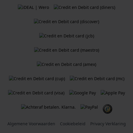
Algemene Voorwaarden
Cookiebeleid
Privacy Verklaring