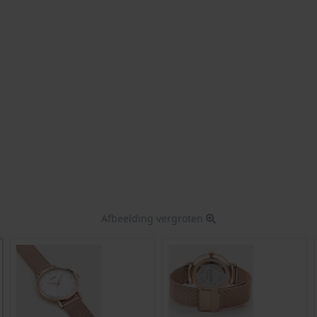
Afbeelding vergroten