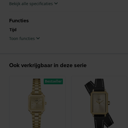
Bekijk alle specificaties
Functies
Tijd
Toon functies
Ook verkrijgbaar in deze serie
Bestseller