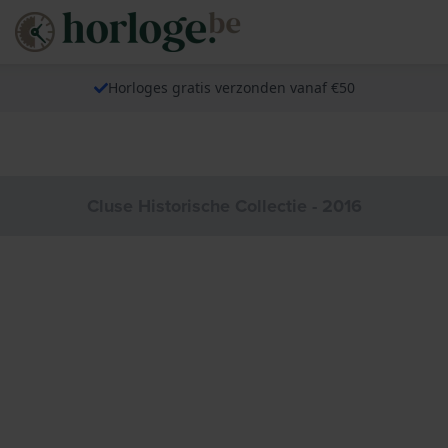
Horloges gratis verzonden vanaf €50
Cluse Historische Collectie - 2016