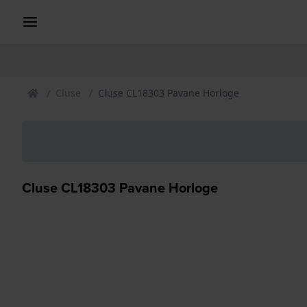
Cluse
Cluse CL18303 Pavane Horloge
Cluse CL18303 Pavane Horloge