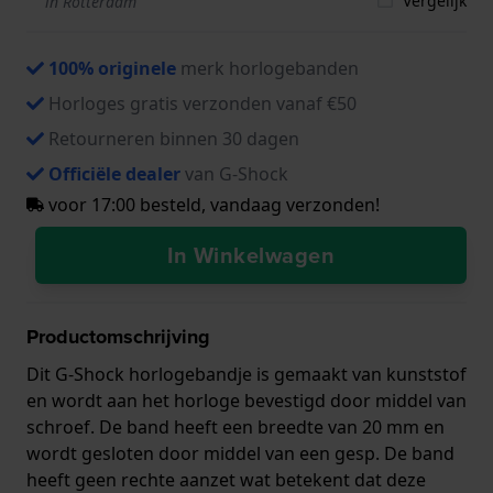
Vergelijk
in Rotterdam
100% originele
merk horlogebanden
Horloges gratis verzonden vanaf €50
Retourneren binnen 30 dagen
Officiële dealer
van G-Shock
voor 17:00 besteld, vandaag verzonden!
In Winkelwagen
Productomschrijving
Dit G-Shock horlogebandje is gemaakt van kunststof
en wordt aan het horloge bevestigd door middel van
schroef. De band heeft een breedte van 20 mm en
wordt gesloten door middel van een gesp. De band
heeft geen rechte aanzet wat betekent dat deze