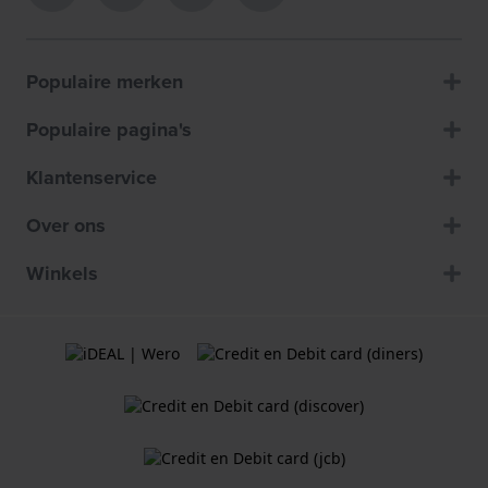
Populaire merken
Populaire pagina's
Klantenservice
Over ons
Winkels