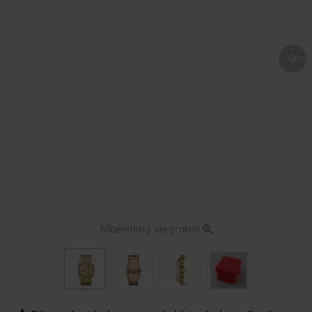
Afbeelding vergroten