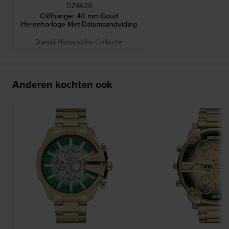
DZ4639
Cliffhanger 40 mm Goud
Herenhorloge Met Datumaanduiding
Diesel Historische Collectie
Anderen kochten ook