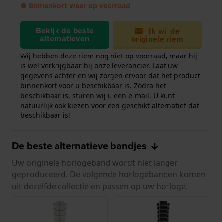
● Binnenkort weer op voorraad
Bekijk de beste
Ik wil de
alternatieven
originele riem
Wij hebben deze riem nog niet op voorraad, maar hij
is wel verkrijgbaar bij onze leverancier. Laat uw
gegevens achter en wij zorgen ervoor dat het product
binnenkort voor u beschikbaar is. Zodra het
beschikbaar is, sturen wij u een e-mail. U kunt
natuurlijk ook kiezen voor een geschikt alternatief dat
beschikbaar is!
De beste alternatieve bandjes
Uw originele horlogeband wordt niet langer
geproduceerd. De volgende horlogebanden komen
uit dezelfde collectie en passen op uw horloge.