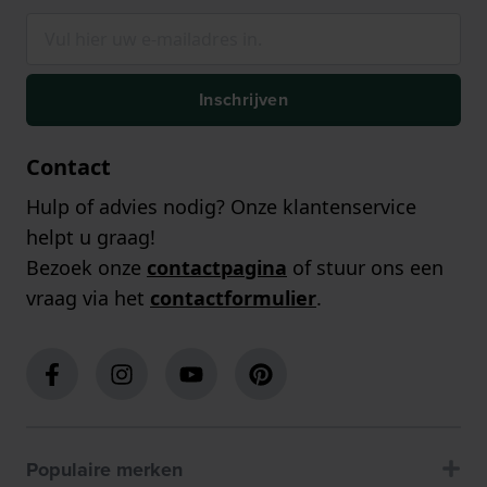
Inschrijven
Contact
Hulp of advies nodig? Onze klantenservice
helpt u graag!
Bezoek onze
contactpagina
of stuur ons een
vraag via het
contactformulier
.
Populaire merken