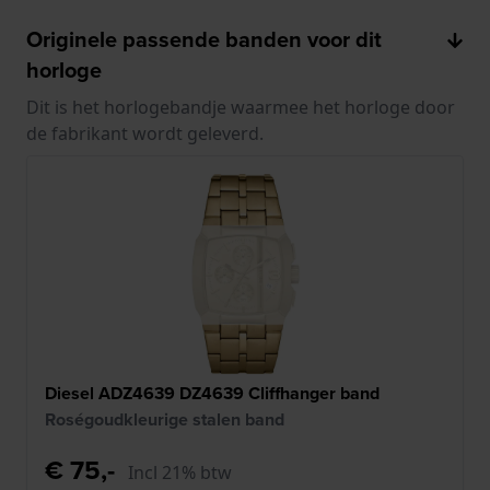
Originele passende banden voor dit
horloge
Dit is het horlogebandje waarmee het horloge door
de fabrikant wordt geleverd.
Diesel ADZ4639 DZ4639 Cliffhanger band
Roségoudkleurige stalen band
€ 75,-
Incl 21% btw