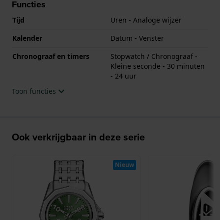
Functies
Tijd
Uren - Analoge wijzer
Kalender
Datum - Venster
Chronograaf en timers
Stopwatch / Chronograaf -
Kleine seconde - 30 minuten
- 24 uur
Toon functies
Ook verkrijgbaar in deze serie
Nieuw