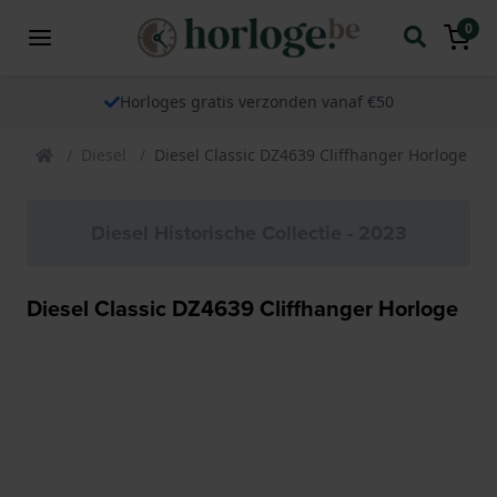
0
Horloges gratis verzonden vanaf €50
Diesel
Diesel Classic DZ4639 Cliffhanger Horloge
Diesel Historische Collectie - 2023
Diesel Classic DZ4639 Cliffhanger Horloge