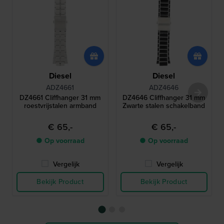
Diesel
Diesel
ADZ4661
ADZ4646
DZ4661 Cliffhanger 31 mm
DZ4646 Cliffhanger 31 mm
roestvrijstalen armband
Zwarte stalen schakelband
€ 65,-
€ 65,-
● Op voorraad
● Op voorraad
Vergelijk
Vergelijk
Bekijk Product
Bekijk Product