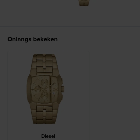
Onlangs bekeken
Diesel