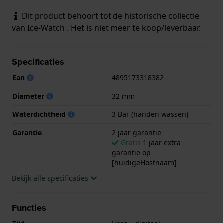
Dit product behoort tot de historische collectie
van Ice-Watch . Het is niet meer te koop/leverbaar.
Specificaties
Ean
4895173318382
Diameter
32 mm
Waterdichtheid
3 Bar (handen wassen)
Garantie
2 jaar garantie
Gratis
1 jaar extra
garantie op
[huidigeHostnaam]
Bekijk alle specificaties
Functies