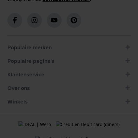
Populaire merken
Populaire pagina's
Klantenservice
Over ons
Winkels