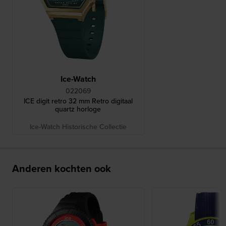
Ice-Watch
022069
ICE digit retro 32 mm Retro digitaal
quartz horloge
Ice-Watch Historische Collectie
Anderen kochten ook