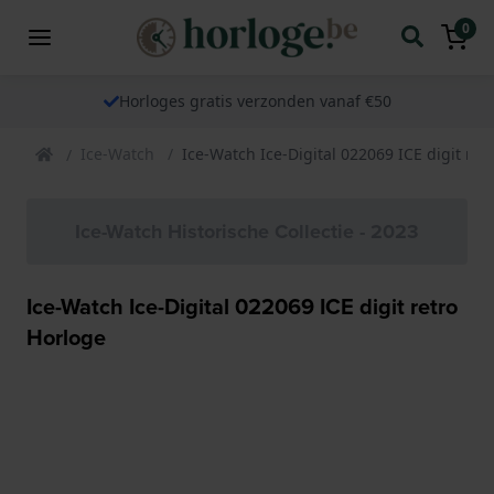
0
Horloges gratis verzonden vanaf €50
Ice-Watch
Ice-Watch Ice-Digital 022069 ICE digit ret
Ice-Watch Historische Collectie - 2023
Ice-Watch Ice-Digital 022069 ICE digit retro
Horloge