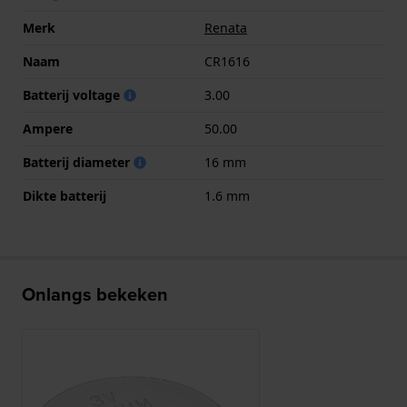
Merk
Renata
Naam
CR1616
Batterij voltage
3.00
Ampere
50.00
Batterij diameter
16 mm
Dikte batterij
1.6 mm
Onlangs bekeken