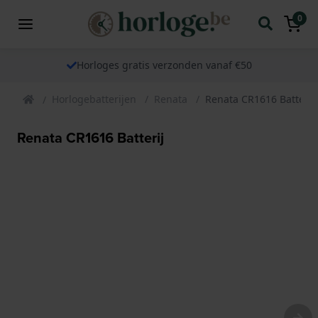
0
Horloges gratis verzonden vanaf €50
Horlogebatterijen
Renata
Renata CR1616 Batterij
Renata CR1616 Batterij