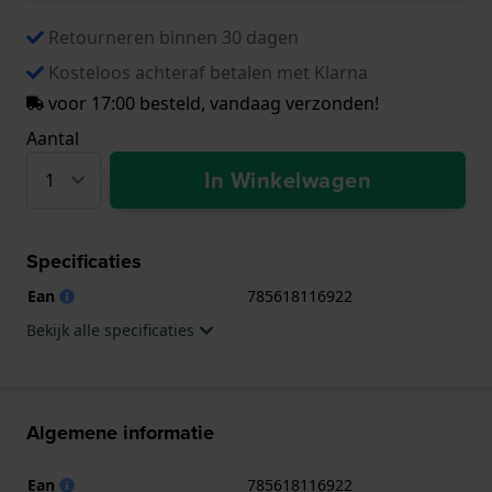
Retourneren binnen 30 dagen
Kosteloos achteraf betalen met Klarna
voor 17:00 besteld, vandaag verzonden!
Aantal
In Winkelwagen
Specificaties
Ean
785618116922
Bekijk alle specificaties
Algemene informatie
Ean
785618116922