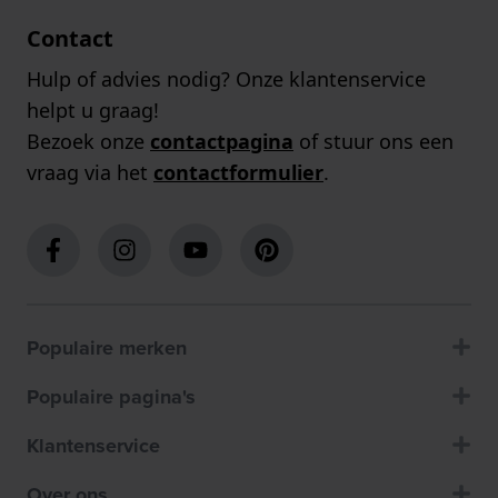
Contact
Hulp of advies nodig? Onze klantenservice
helpt u graag!
Bezoek onze
contactpagina
of stuur ons een
vraag via het
contactformulier
.
Populaire merken
Populaire pagina's
Klantenservice
Over ons