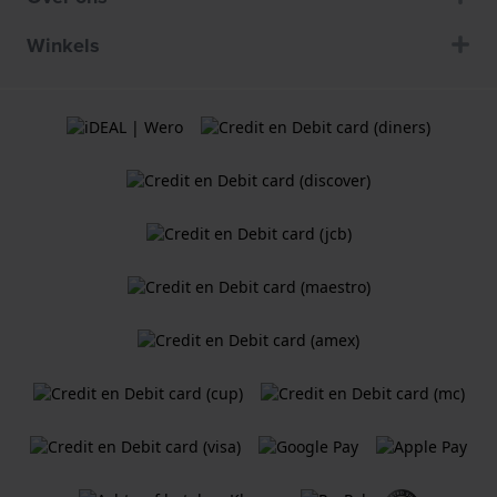
Winkels