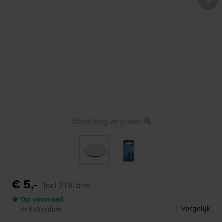
Afbeelding vergroten
€ 5,-
Incl 21% btw
● Op voorraad
Vergelijk
in Rotterdam