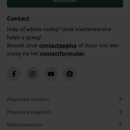
Inschrijven
Contact
Hulp of advies nodig? Onze klantenservice
helpt u graag!
Bezoek onze
contactpagina
of stuur ons een
vraag via het
contactformulier
.
Populaire merken
Populaire pagina's
Klantenservice