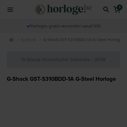
0
Horloges gratis verzonden vanaf €50
G-Shock
G-Shock GST-S310BDD-1A G-Steel Horloge
G-Shock Historische Collectie - 2018
G-Shock GST-S310BDD-1A G-Steel Horloge