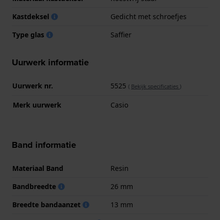
Kastdeksel
Gedicht met schroefjes
Type glas
Saffier
Uurwerk informatie
Uurwerk nr.
5525
(
Bekijk specificaties
)
Merk uurwerk
Casio
Band informatie
Materiaal Band
Resin
Bandbreedte
26 mm
Breedte bandaanzet
13 mm