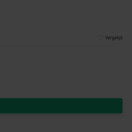
Vergelijk