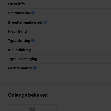
Extra info
Bandbreedte
Breedte bandaanzet
Kleur Band
Type sluiting
Kleur sluiting
Type Bevestiging
Rechte aanzet
Onlangs bekeken