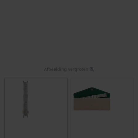
Afbeelding vergroten