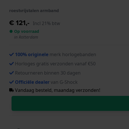
roestvrijstalen armband
€ 121,-
Incl 21% btw
● Op voorraad
in Rotterdam
100% originele
merk horlogebanden
Horloges gratis verzonden vanaf €50
Retourneren binnen 30 dagen
Officiële dealer
van G-Shock
Vandaag besteld, maandag verzonden!