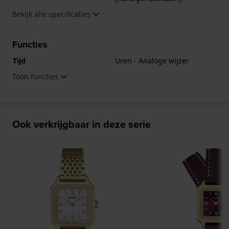
Bekijk alle specificaties
Functies
Tijd
Uren - Analoge wijzer
Toon functies
Ook verkrijgbaar in deze serie