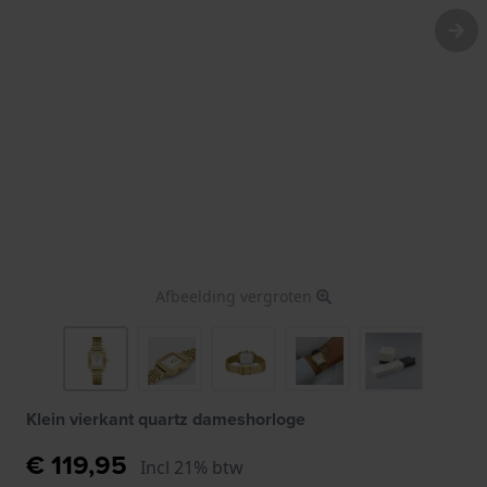
Afbeelding vergroten
Klein vierkant quartz dameshorloge
€ 119,95
Incl 21% btw