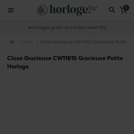
0
Horloges gratis verzonden vanaf €50
Cluse
Cluse Gracieuse CW11815 Gracieuse Petite Ho
Cluse Gracieuse CW11815 Gracieuse Petite
Horloge