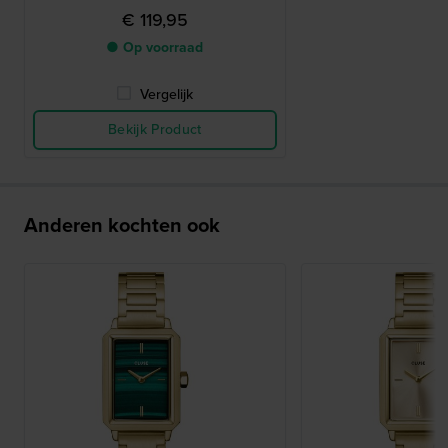
€ 119,95
● Op voorraad
Vergelijk
Bekijk Product
Anderen kochten ook