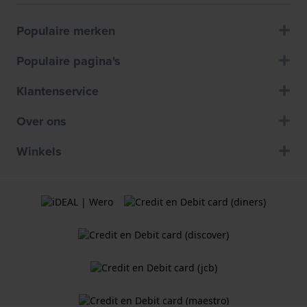
Populaire merken
Populaire pagina's
Klantenservice
Over ons
Winkels