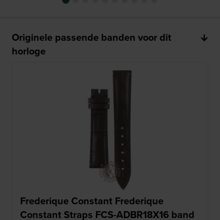
Originele passende banden voor dit
horloge
Frederique Constant Frederique
Constant Straps FCS-ADBR18X16 band