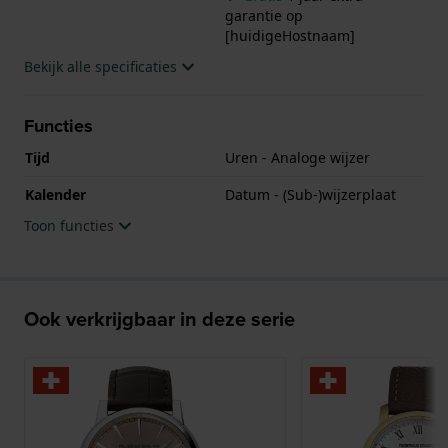
garantie op
[huidigeHostnaam]
Bekijk alle specificaties
Functies
Tijd
Uren - Analoge wijzer
Kalender
Datum - (Sub-)wijzerplaat
Toon functies
Ook verkrijgbaar in deze serie