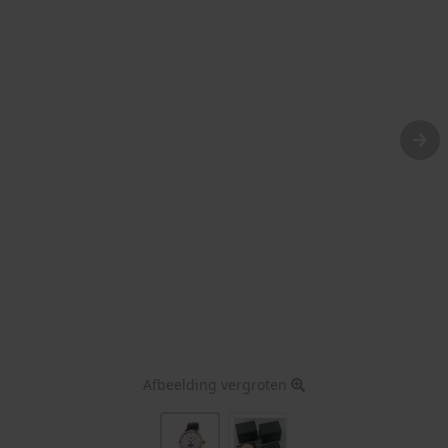
Afbeelding vergroten