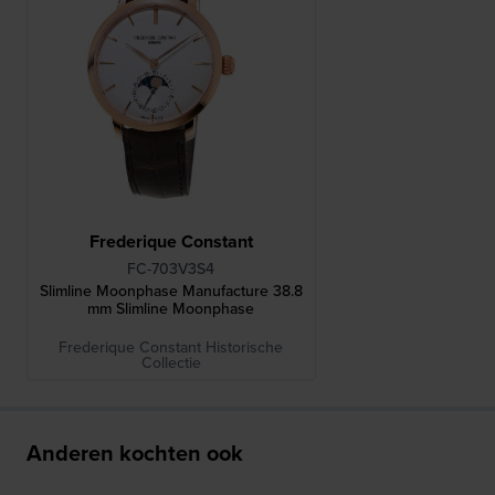
Frederique Constant
FC-703V3S4
Slimline Moonphase Manufacture 38.8
mm Slimline Moonphase
Frederique Constant Historische
Collectie
Anderen kochten ook