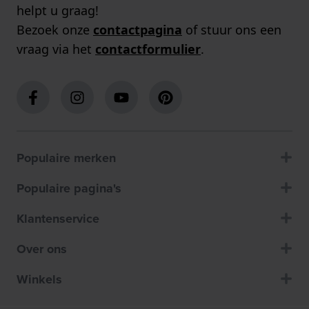
helpt u graag!
Bezoek onze
contactpagina
of stuur ons een
vraag via het
contactformulier
.
Populaire merken
Populaire pagina's
Klantenservice
Over ons
Winkels