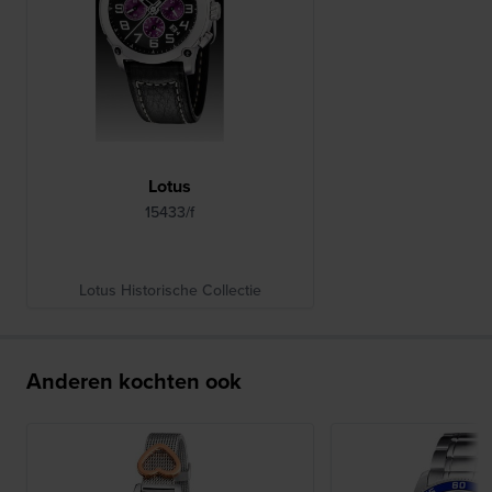
Lotus
15433/f
Lotus Historische Collectie
Anderen kochten ook