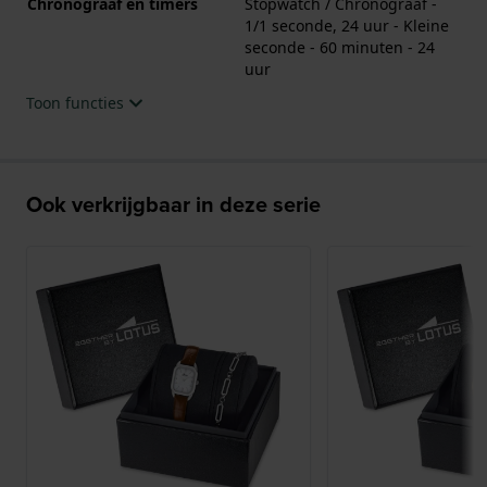
Chronograaf en timers
Stopwatch / Chronograaf -
1/1 seconde, 24 uur - Kleine
seconde - 60 minuten - 24
uur
Toon functies
Ook verkrijgbaar in deze serie