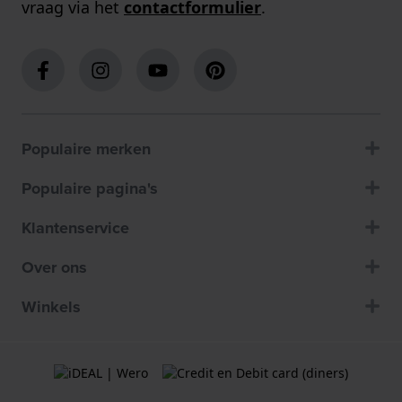
vraag via het
contactformulier
.
Populaire merken
Populaire pagina's
Klantenservice
Over ons
Winkels