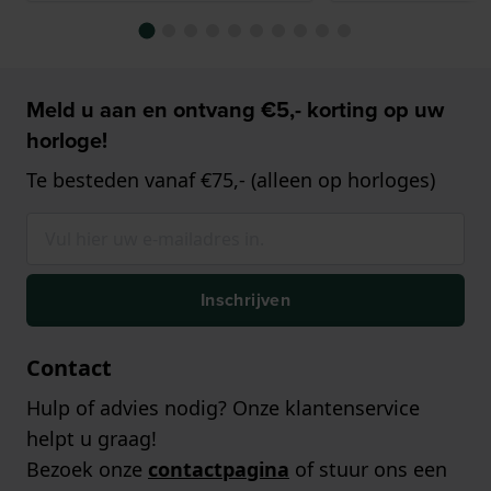
Meld u aan en ontvang €5,- korting op uw
horloge!
Te besteden vanaf €75,- (alleen op horloges)
Inschrijven
Contact
Hulp of advies nodig? Onze klantenservice
helpt u graag!
Bezoek onze
contactpagina
of stuur ons een