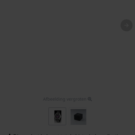
Afbeelding vergroten