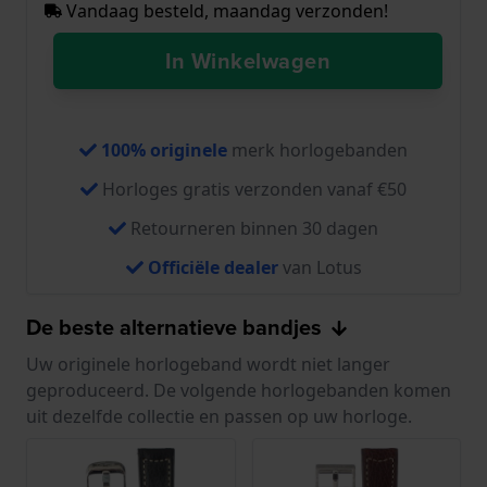
Vandaag besteld, maandag verzonden!
In Winkelwagen
100% originele
merk horlogebanden
Horloges gratis verzonden vanaf €50
Retourneren binnen 30 dagen
Officiële dealer
van Lotus
De beste alternatieve bandjes
Uw originele horlogeband wordt niet langer
geproduceerd. De volgende horlogebanden komen
uit dezelfde collectie en passen op uw horloge.