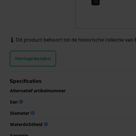
Dit product behoort tot de historische collectie van 
Horlogebanden
Specificaties
Alternatief artikelnummer
Ean
Diameter
Waterdichtheid
Garantie