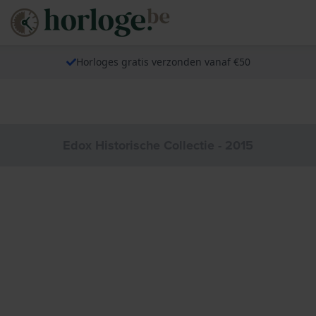
Horloges gratis verzonden vanaf €50
Edox Historische Collectie - 2015