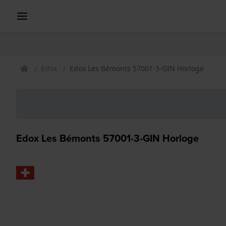
Edox
Edox Les Bémonts 57001-3-GIN Horloge
Edox Les Bémonts 57001-3-GIN Horloge