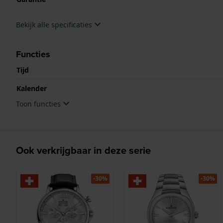
Bekijk alle specificaties
Functies
Tijd
Kalender
Toon functies
Ook verkrijgbaar in deze serie
-30%
-30%