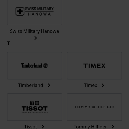
Swiss Military Hanowa
T
Timberland
Timex
Tissot
Tommy Hilfiger