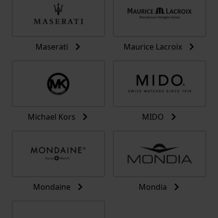
Maserati
Maurice Lacroix
Michael Kors
MIDO
Mondaine
Mondia