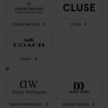
Claude Bernard
Cluse
Coach
D
Daniel Wellington
Danish Design