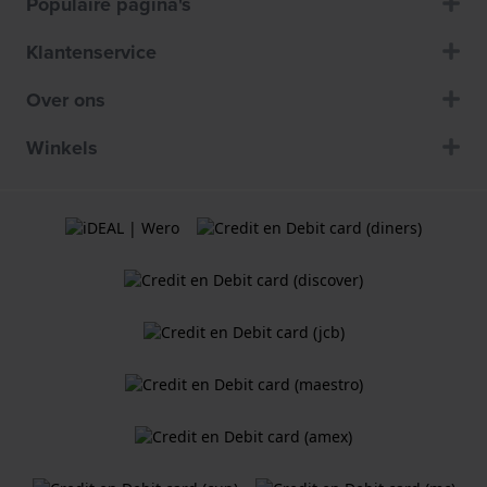
Populaire pagina's
Klantenservice
Over ons
Winkels