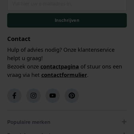
Inschrijven
Contact
Hulp of advies nodig? Onze klantenservice
helpt u graag!
Bezoek onze
contactpagina
of stuur ons een
vraag via het
contactformulier
.
Populaire merken