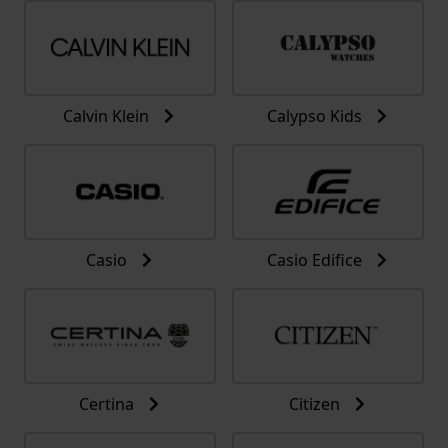
Calvin Klein
Calypso Kids
Casio
Casio Edifice
Certina
Citizen