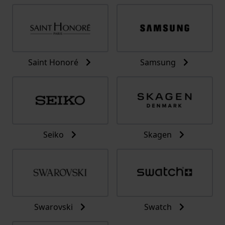
Saint Honoré
Samsung
Seiko
Skagen
Swarovski
Swatch