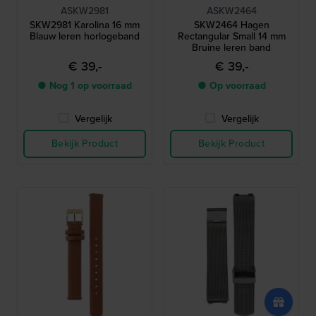
ASKW2981
ASKW2464
SKW2981 Karolina 16 mm
SKW2464 Hagen
Blauw leren horlogeband
Rectangular Small 14 mm
Bruine leren band
€ 39,-
€ 39,-
● Nog 1 op voorraad
● Op voorraad
Vergelijk
Vergelijk
Bekijk Product
Bekijk Product