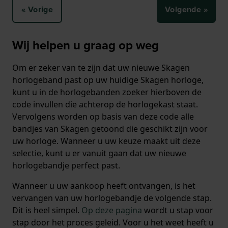
« Vorige
Volgende »
Wij helpen u graag op weg
Om er zeker van te zijn dat uw nieuwe Skagen
horlogeband past op uw huidige Skagen horloge,
kunt u in de horlogebanden zoeker hierboven de
code invullen die achterop de horlogekast staat.
Vervolgens worden op basis van deze code alle
bandjes van Skagen getoond die geschikt zijn voor
uw horloge. Wanneer u uw keuze maakt uit deze
selectie, kunt u er vanuit gaan dat uw nieuwe
horlogebandje perfect past.
Wanneer u uw aankoop heeft ontvangen, is het
vervangen van uw horlogebandje de volgende stap.
Dit is heel simpel.
Op deze pagina
wordt u stap voor
stap door het proces geleid. Voor u het weet heeft u