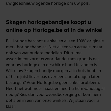
uw gloednieuw ogende horloge om uw pols.
Skagen horlogebandjes koopt u
online op Horloge.be of in de winkel
Bij Horloge.be vindt u enkel en alleen 100% originele
merk horlogebandjes. Niet alleen van actuele, maar
ook van wat oudere modellen. Dit ruime
assortiment zorgt ervoor dat de kans groot is dat
voor uw horloge een geschikte band te vinden is.
Wilt u uw Skagen bandje morgen al in huis hebben
of hem juist liever pas over een aantal dagen laten
bezorgen? Voor Horloge.be geen enkel probleem.
Heeft het wat meer haast en heeft u hem vandaag al
nodig? Kies dan voor avondbezorging of kom hem
ophalen in een van onze winkels. Wij staan voor u
klaar!