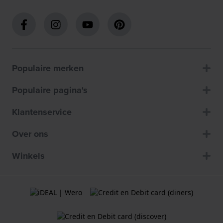
Populaire merken
Populaire pagina's
Klantenservice
Over ons
Winkels