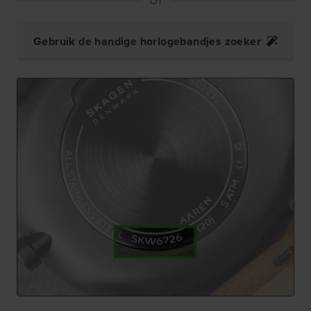
Gebruik de handige horlogebandjes zoeker