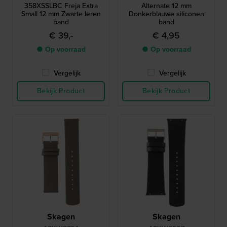
358XSSLBC Freja Extra
Alternate 12 mm
Small 12 mm Zwarte leren
Donkerblauwe siliconen
band
band
€ 39,-
€ 4,95
● Op voorraad
● Op voorraad
Vergelijk
Vergelijk
Bekijk Product
Bekijk Product
Skagen
Skagen