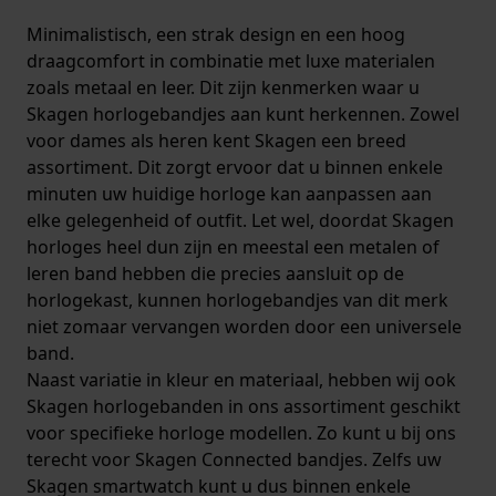
Minimalistisch, een strak design en een hoog
draagcomfort in combinatie met luxe materialen
zoals metaal en leer. Dit zijn kenmerken waar u
Skagen horlogebandjes aan kunt herkennen. Zowel
voor dames als heren kent Skagen een breed
assortiment. Dit zorgt ervoor dat u binnen enkele
minuten uw huidige horloge kan aanpassen aan
elke gelegenheid of outfit. Let wel, doordat Skagen
horloges heel dun zijn en meestal een metalen of
leren band hebben die precies aansluit op de
horlogekast, kunnen horlogebandjes van dit merk
niet zomaar vervangen worden door een universele
band.
Naast variatie in kleur en materiaal, hebben wij ook
Skagen horlogebanden in ons assortiment geschikt
voor specifieke horloge modellen. Zo kunt u bij ons
terecht voor Skagen Connected bandjes. Zelfs uw
Skagen smartwatch kunt u dus binnen enkele