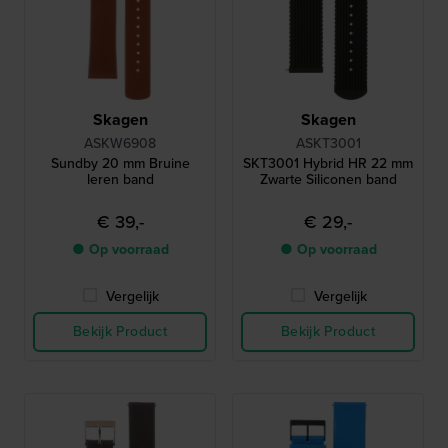
Skagen
Skagen
ASKW6908
ASKT3001
Sundby 20 mm Bruine
SKT3001 Hybrid HR 22 mm
leren band
Zwarte Siliconen band
€ 39,-
€ 29,-
● Op voorraad
● Op voorraad
Vergelijk
Vergelijk
Bekijk Product
Bekijk Product