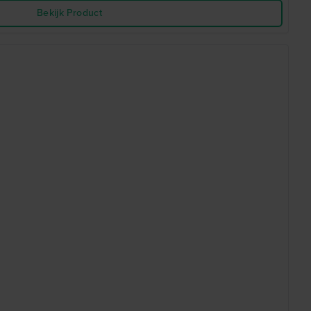
Bekijk Product