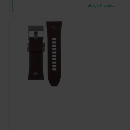
Bekijk Product