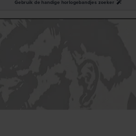
Gebruik de handige horlogebandjes zoeker