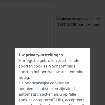
Uw privacy-instellingen
Horloge.be gebruikt verschillende
soorten
cookies
. Voor sommige
soorten hebben we uw toestemming
nodig.
De noodzakelijke cookies en
anonieme statistieken zijn altijd
automatisch actief; als u op "alle
cookies accepteren" klikt, accepteert