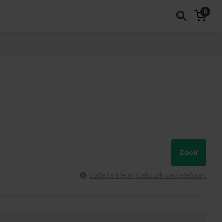
0
Zoek
Code te klein? Gebruik uw telefoon.