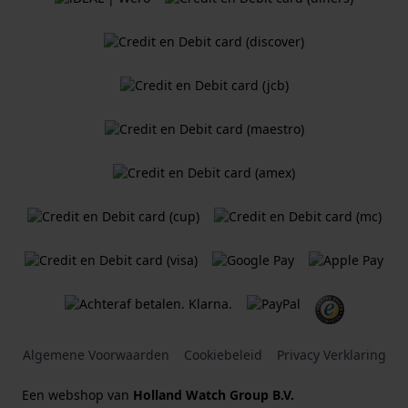
Algemene Voorwaarden
Cookiebeleid
Privacy Verklaring
Een webshop van
Holland Watch Group B.V.