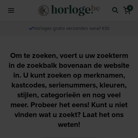
0
Horloges gratis verzonden vanaf €50
Om te zoeken, voert u uw zoekterm
in de zoekbalk bovenaan de website
in. U kunt zoeken op merknamen,
kastcodes, serienummers, kleuren,
stijlen, categorieën en nog veel
meer. Probeer het eens! Kunt u niet
vinden wat u zoekt? Laat het ons
weten!