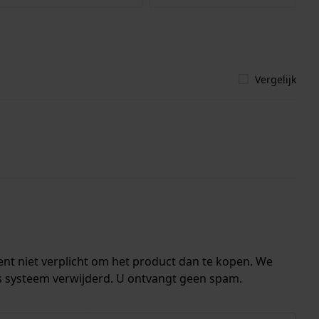
Vergelijk
ent niet verplicht om het product dan te kopen. We
s systeem verwijderd. U ontvangt geen spam.