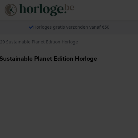
Horloges gratis verzonden vanaf €50
9 Sustainable Planet Edition Horloge
ustainable Planet Edition Horloge