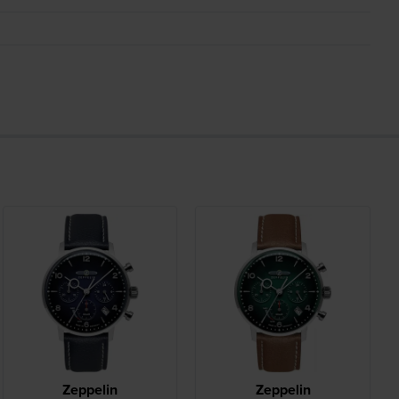
Zeppelin
Zeppelin