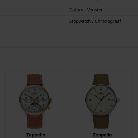
Datum - Venster
Stopwatch / Chronograaf
Zeppelin
Zeppelin