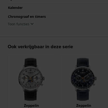
Kalender
Chronograaf en timers
Toon functies
Ook verkrijgbaar in deze serie
Zeppelin
Zeppelin