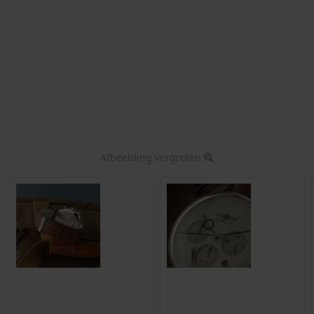
Afbeelding vergroten