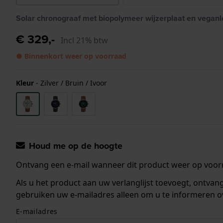
Solar chronograaf met biopolymeer wijzerplaat en vegan
€ 329,-
Incl 21% btw
● Binnenkort weer op voorraad
Kleur
-
Zilver / Bruin / Ivoor
Houd me op de hoogte
Ontvang een e-mail wanneer dit product weer op voorr
Als u het product aan uw verlanglijst toevoegt, ontva
gebruiken uw e-mailadres alleen om u te informeren o
E-mailadres