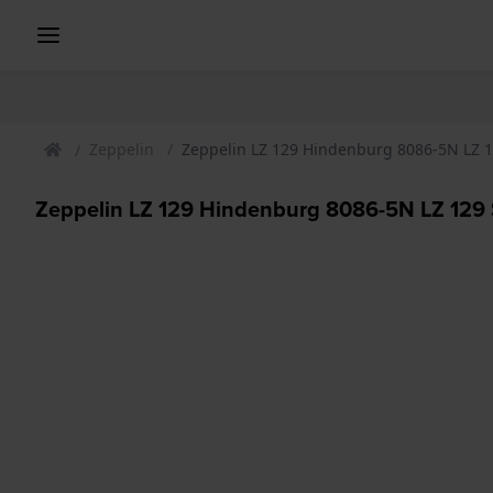
Zeppelin
Zeppelin LZ 129 Hindenburg 8086-5N LZ 12
Zeppelin LZ 129 Hindenburg 8086-5N LZ 129 S