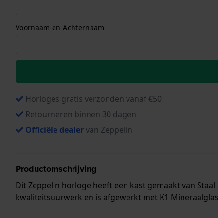
Voornaam en Achternaam
Horloges gratis verzonden vanaf €50
Retourneren binnen 30 dagen
Officiële dealer
van Zeppelin
Productomschrijving
Dit Zeppelin horloge heeft een kast gemaakt van Staal 
kwaliteitsuurwerk en is afgewerkt met K1 Mineraalglas