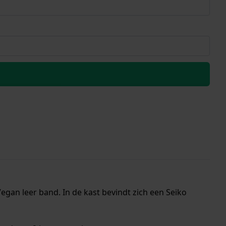
egan leer band. In de kast bevindt zich een Seiko