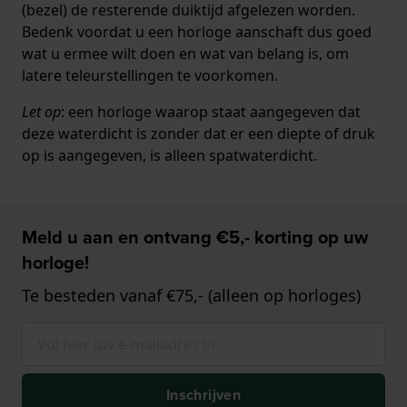
(bezel) de resterende duiktijd afgelezen worden.
Bedenk voordat u een horloge aanschaft dus goed
wat u ermee wilt doen en wat van belang is, om
latere teleurstellingen te voorkomen.
Let op
: een horloge waarop staat aangegeven dat
deze waterdicht is zonder dat er een diepte of druk
op is aangegeven, is alleen spatwaterdicht.
Meld u aan en ontvang €5,- korting op uw
horloge!
Te besteden vanaf €75,- (alleen op horloges)
Inschrijven