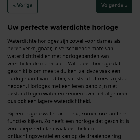
« Vorige
Volgende »
Uw perfecte waterdichte horloge
Waterdichte horloges zijn zowel voor dames als
heren verkrijgbaar, in verschillende mate van
waterdichtheid en met horlogebanden van
verschillende materialen. Wilt u een horloge dat
geschikt is om mee te duiken, zal deze vaak een
horlogeband van rubber, kunststof of roestvrijstaal
hebben. Horloges met een leren band zijn niet
bestand tegen water en kennen over het algemeen
dus ook een lagere waterdichtheid.
Bij een hogere waterdichtheid, komen ook andere
functies kijken. Zo heeft een horloge dat geschikt is
voor diepzeeduiken vaak een helium
ontluchtingsventiel en kan op de draaiende ring