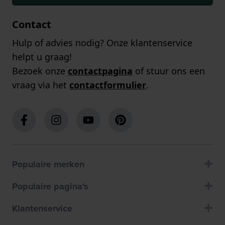
Contact
Hulp of advies nodig? Onze klantenservice
helpt u graag!
Bezoek onze
contactpagina
of stuur ons een
vraag via het
contactformulier
.
Populaire merken
Populaire pagina's
Klantenservice