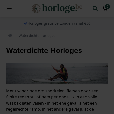
0
Horloges gratis verzonden vanaf €50
Waterdichte horloges
Waterdichte Horloges
Met uw horloge om snorkelen, fietsen door een
flinke regenbui of hem per ongeluk in een volle
wasbak laten vallen - in het ene geval is het een
regelrechte ramp, in het andere geval juist de