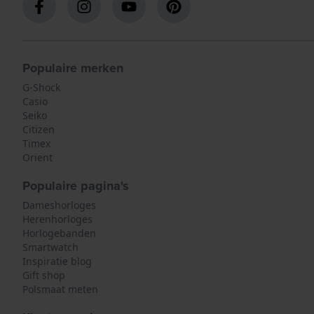
Populaire merken
G-Shock
Casio
Seiko
Citizen
Timex
Orient
Populaire pagina's
Dameshorloges
Herenhorloges
Horlogebanden
Smartwatch
Inspiratie blog
Gift shop
Polsmaat meten