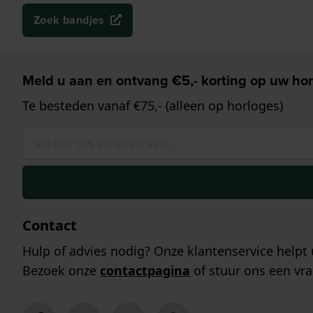
Zoek bandjes
Meld u aan en ontvang €5,- korting op uw hor
Te besteden vanaf €75,- (alleen op horloges)
Contact
Hulp of advies nodig? Onze klantenservice helpt 
Bezoek onze
contactpagina
of stuur ons een vra