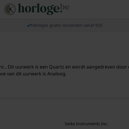
Horloges gratis verzonden vanaf €50
c.. Dit uurwerk is een Quartz en wordt aangedreven door e
ve van dit uurwerk is Analoog.
Seiko Instruments Inc.