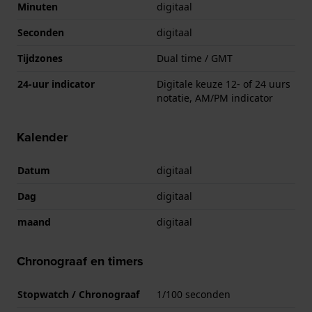
Minuten
digitaal
Seconden
digitaal
Tijdzones
Dual time / GMT
24-uur indicator
Digitale keuze 12- of 24 uurs
notatie, AM/PM indicator
Kalender
Datum
digitaal
Dag
digitaal
maand
digitaal
Chronograaf en timers
Stopwatch / Chronograaf
1/100 seconden