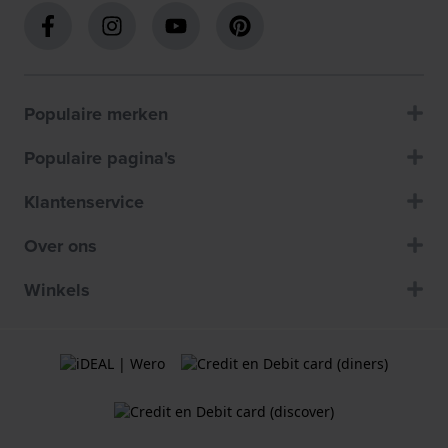
Populaire merken
Populaire pagina's
Klantenservice
Over ons
Winkels