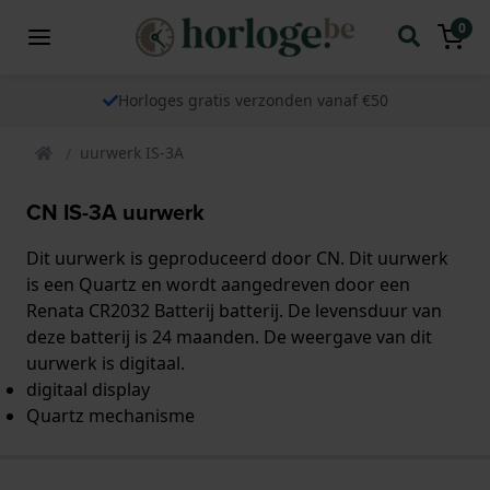
0
Horloges gratis verzonden vanaf €50
uurwerk IS-3A
CN IS-3A uurwerk
Dit uurwerk is geproduceerd door CN. Dit uurwerk
is een Quartz en wordt aangedreven door een
Renata CR2032 Batterij batterij. De levensduur van
deze batterij is 24 maanden. De weergave van dit
uurwerk is digitaal.
digitaal display
Quartz mechanisme