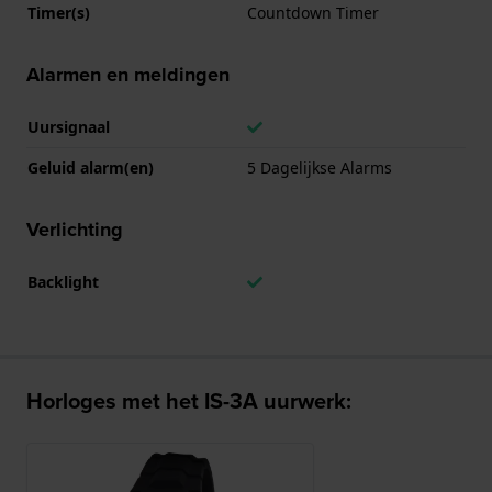
Timer(s)
Countdown Timer
Alarmen en meldingen
Uursignaal
Geluid alarm(en)
5 Dagelijkse Alarms
Verlichting
Backlight
Horloges met het IS-3A uurwerk: