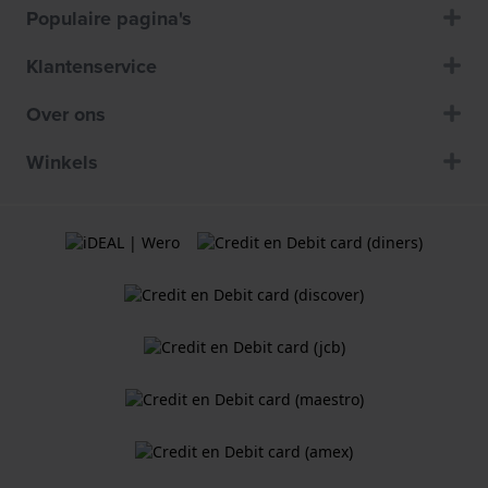
Populaire pagina's
Klantenservice
Over ons
Winkels