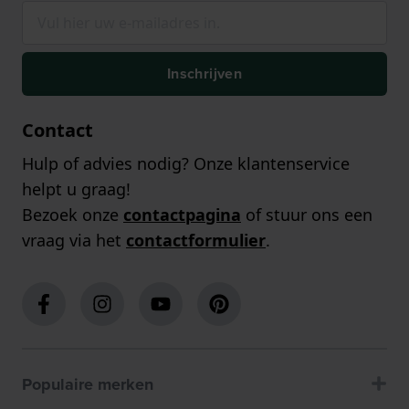
Inschrijven
Contact
Hulp of advies nodig? Onze klantenservice
helpt u graag!
Bezoek onze
contactpagina
of stuur ons een
vraag via het
contactformulier
.
Populaire merken