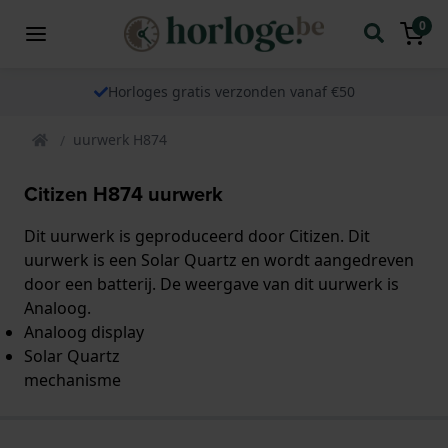
0
Horloges gratis verzonden vanaf €50
uurwerk H874
Citizen H874 uurwerk
Dit uurwerk is geproduceerd door Citizen. Dit
uurwerk is een Solar Quartz en wordt aangedreven
door een batterij. De weergave van dit uurwerk is
Analoog.
Analoog display
Solar Quartz
mechanisme