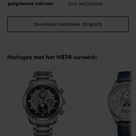
gangreserve indicator
(Sub-)wijzerplaat
Download handboek (English)
Horloges met het H874 uurwerk: