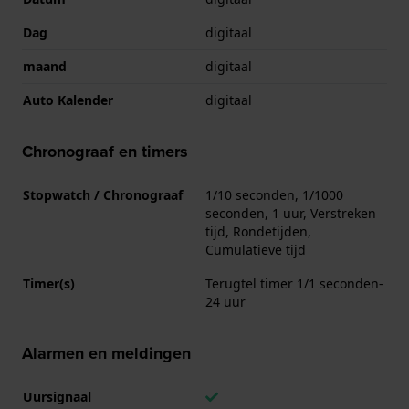
Dag
digitaal
maand
digitaal
Auto Kalender
digitaal
Chronograaf en timers
Stopwatch / Chronograaf
1/10 seconden, 1/1000
seconden, 1 uur, Verstreken
tijd, Rondetijden,
Cumulatieve tijd
Timer(s)
Terugtel timer 1/1 seconden-
24 uur
Alarmen en meldingen
Uursignaal