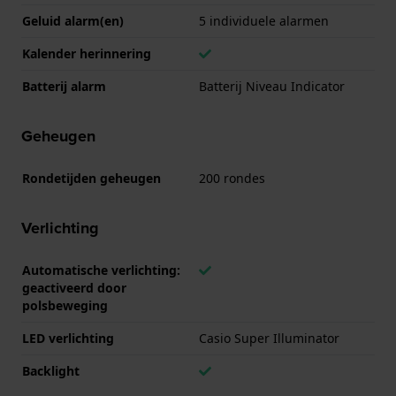
Geluid alarm(en)
5 individuele alarmen
Kalender herinnering
Batterij alarm
Batterij Niveau Indicator
Geheugen
Rondetijden geheugen
200 rondes
Verlichting
Automatische verlichting:
geactiveerd door
polsbeweging
LED verlichting
Casio Super Illuminator
Backlight