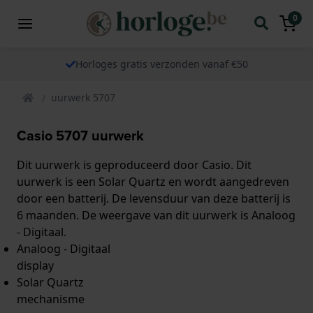
0
Horloges gratis verzonden vanaf €50
uurwerk 5707
Casio 5707 uurwerk
Dit uurwerk is geproduceerd door Casio. Dit
uurwerk is een Solar Quartz en wordt aangedreven
door een batterij. De levensduur van deze batterij is
6 maanden. De weergave van dit uurwerk is Analoog
- Digitaal.
Analoog - Digitaal
display
Solar Quartz
mechanisme