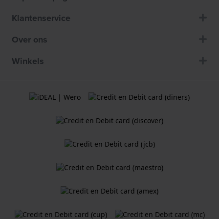
Klantenservice
Over ons
Winkels