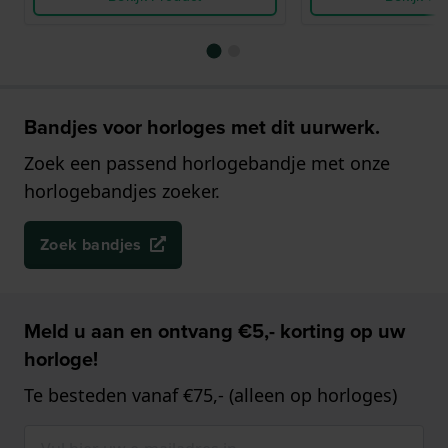
Bandjes voor horloges met dit uurwerk.
Zoek een passend horlogebandje met onze
horlogebandjes zoeker.
Zoek bandjes
Meld u aan en ontvang €5,- korting op uw
horloge!
Te besteden vanaf €75,- (alleen op horloges)