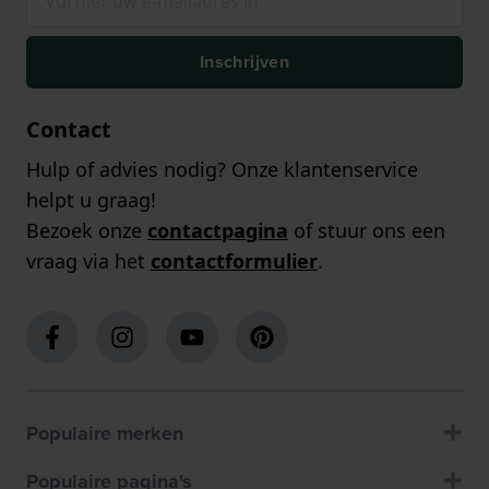
Inschrijven
Contact
Hulp of advies nodig? Onze klantenservice
helpt u graag!
Bezoek onze
contactpagina
of stuur ons een
vraag via het
contactformulier
.
Populaire merken
Populaire pagina's