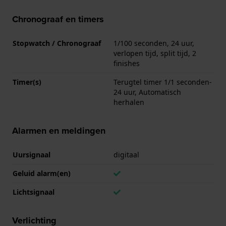
Chronograaf en timers
Stopwatch / Chronograaf
1/100 seconden, 24 uur,
verlopen tijd, split tijd, 2
finishes
Timer(s)
Terugtel timer 1/1 seconden-
24 uur, Automatisch
herhalen
Alarmen en meldingen
Uursignaal
digitaal
Geluid alarm(en)
Lichtsignaal
Verlichting