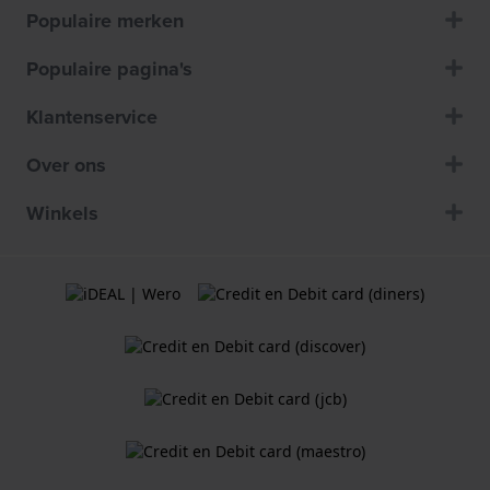
Populaire merken
Populaire pagina's
Klantenservice
Over ons
Winkels