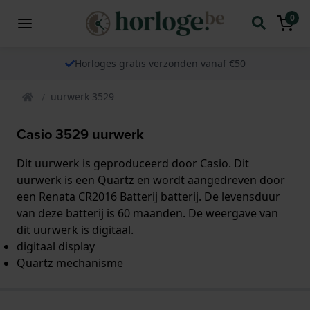
0
Horloges gratis verzonden vanaf €50
uurwerk 3529
Casio 3529 uurwerk
Dit uurwerk is geproduceerd door Casio. Dit
uurwerk is een Quartz en wordt aangedreven door
een Renata CR2016 Batterij batterij. De levensduur
van deze batterij is 60 maanden. De weergave van
dit uurwerk is digitaal.
digitaal display
Quartz mechanisme