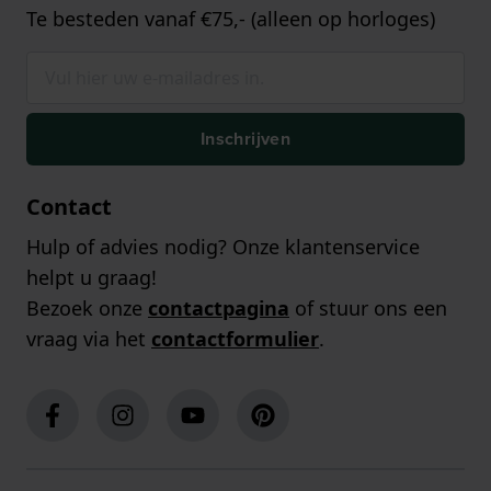
Te besteden vanaf €75,- (alleen op horloges)
Inschrijven
Contact
Hulp of advies nodig? Onze klantenservice
helpt u graag!
Bezoek onze
contactpagina
of stuur ons een
vraag via het
contactformulier
.