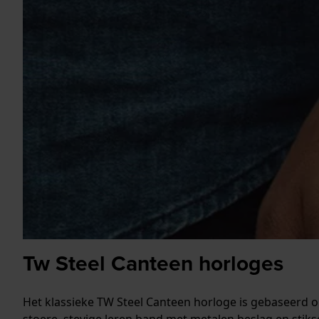
Tw Steel Canteen horloges
Het klassieke TW Steel Canteen horloge is gebaseerd op