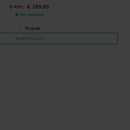
€ 289,95
€ 499,-
● Op voorraad
Vergelijk
Bekijk Product