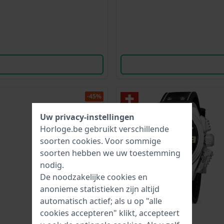
-45%
Uw privacy-instellingen
Horloge.be gebruikt verschillende
soorten
cookies
. Voor sommige
soorten hebben we uw toestemming
nodig.
De noodzakelijke cookies en
anonieme statistieken zijn altijd
automatisch actief; als u op "alle
cookies accepteren" klikt, accepteert