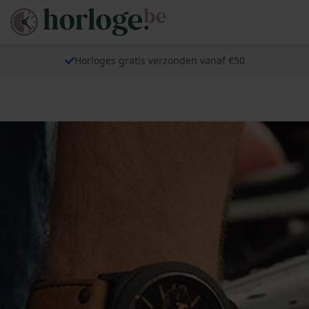
Horloges gratis verzonden vanaf €50