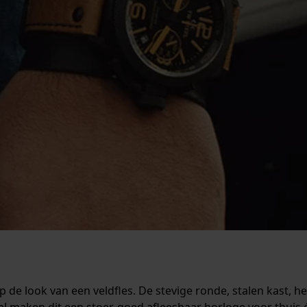
 de look van een veldfles. De stevige ronde, stalen kast, 