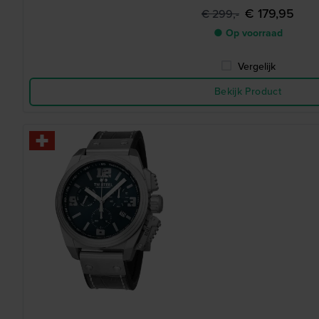
€ 179,95
€ 299,-
● Op voorraad
Vergelijk
Bekijk Product