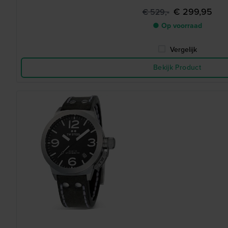
€ 299,95
€ 529,-
● Op voorraad
Vergelijk
Bekijk Product