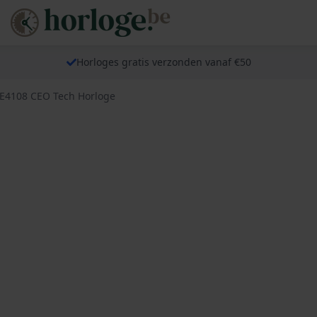
Horloges gratis verzonden vanaf €50
CE4108 CEO Tech Horloge