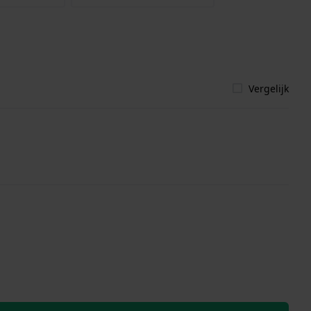
Vergelijk