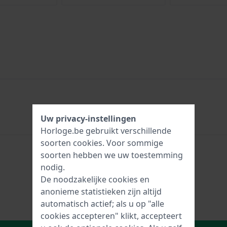
Uw privacy-instellingen
Horloge.be gebruikt verschillende
soorten
cookies
. Voor sommige
soorten hebben we uw toestemming
nodig.
De noodzakelijke cookies en
anonieme statistieken zijn altijd
automatisch actief; als u op "alle
cookies accepteren" klikt, accepteert