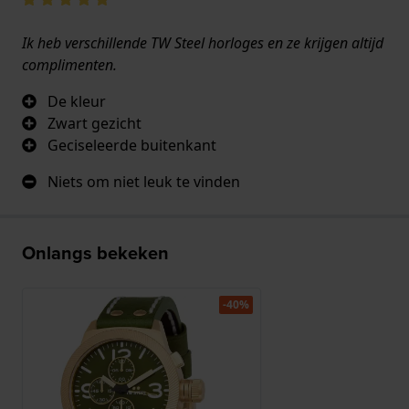
Ik heb verschillende TW Steel horloges en ze krijgen altijd
complimenten.
De kleur
Zwart gezicht
Geciseleerde buitenkant
Niets om niet leuk te vinden
Onlangs bekeken
-40%