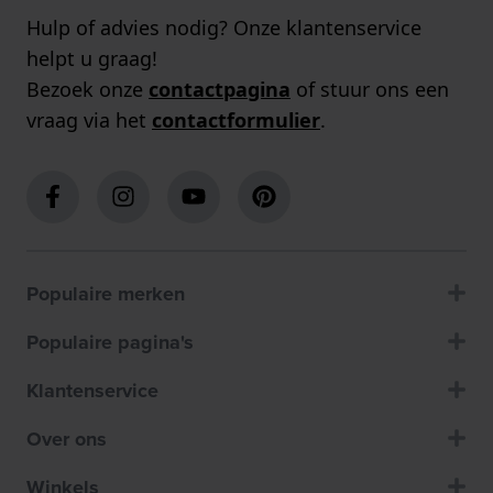
Hulp of advies nodig? Onze klantenservice
helpt u graag!
Bezoek onze
contactpagina
of stuur ons een
vraag via het
contactformulier
.
Populaire merken
Populaire pagina's
Klantenservice
Over ons
Winkels