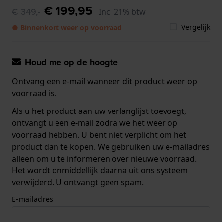
€ 199,95
€ 349,-
Incl 21% btw
Vergelijk
● Binnenkort weer op voorraad
Houd me op de hoogte
Ontvang een e-mail wanneer dit product weer op
voorraad is.
Als u het product aan uw verlanglijst toevoegt,
ontvangt u een e-mail zodra we het weer op
voorraad hebben. U bent niet verplicht om het
product dan te kopen. We gebruiken uw e-mailadres
alleen om u te informeren over nieuwe voorraad.
Het wordt onmiddellijk daarna uit ons systeem
verwijderd. U ontvangt geen spam.
E-mailadres