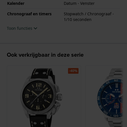
Kalender
Datum - Venster
Chronograaf en timers
Stopwatch / Chronograaf -
1/10 seconden
Toon functies
Ook verkrijgbaar in deze serie
-40%