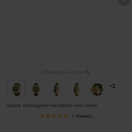
Afbeelding vergroten
+2
Quartz chronograaf met datum voor heren
1 review(s)