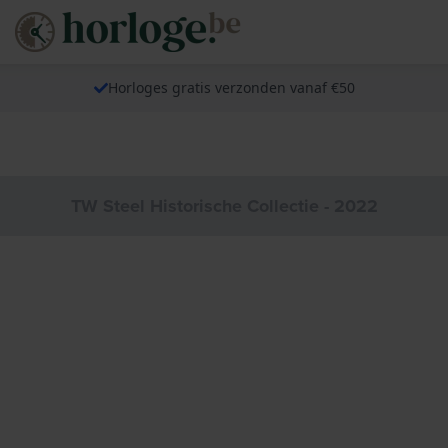
Horloges gratis verzonden vanaf €50
TW Steel Historische Collectie - 2022