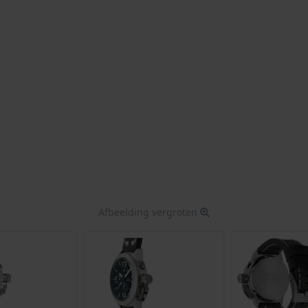
Afbeelding vergroten