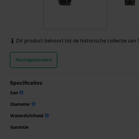
Dit product behoort tot de historische collectie van T
Horlogebanden
Specificaties
Ean
Diameter
Waterdichtheid
Garantie