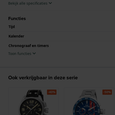
Bekijk alle specificaties
Functies
Tijd
Kalender
Chronograaf en timers
Toon functies
Ook verkrijgbaar in deze serie
-40%
-50%