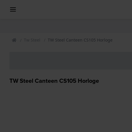
Tw Steel
TW Steel Canteen CS105 Horloge
TW Steel Canteen CS105 Horloge