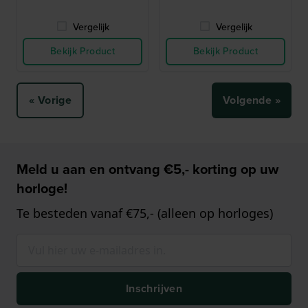
Vergelijk
Vergelijk
Bekijk Product
Bekijk Product
« Vorige
Volgende »
Meld u aan en ontvang €5,- korting op uw
horloge!
Te besteden vanaf €75,- (alleen op horloges)
Inschrijven