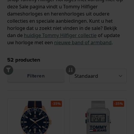
deze Sale pagina vindt u Tommy Hilfiger
dameshorloges en herenhorloges uit oudere
collecties en speciale aanbiedingen. Kunt u het
horloge dat u zoekt niet vinden in de sale? Bekijk
dan de
huidige Tommy Hilfiger collectie
of update
uw horloge met een
nieuwe band of armband
.
52
producten
Filteren
-35%
-35%