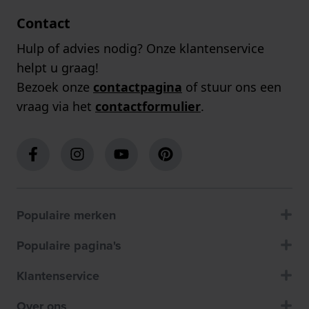
Contact
Hulp of advies nodig? Onze klantenservice
helpt u graag!
Bezoek onze
contactpagina
of stuur ons een
vraag via het
contactformulier
.
Populaire merken
Populaire pagina's
Klantenservice
Over ons