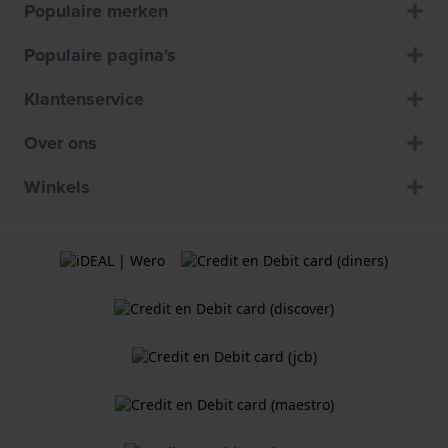
Populaire merken
Populaire pagina's
Klantenservice
Over ons
Winkels