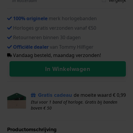
Vergelijk
in Rotterdam
100% originele
merk horlogebanden
Horloges gratis verzonden vanaf €50
Retourneren binnen 30 dagen
Officiële dealer
van Tommy Hilfiger
Vandaag besteld, maandag verzonden!
In Winkelwagen
Gratis cadeau
de moeite waard € 0,99
Etui voor 1 band of horloge. Gratis bij banden
boven € 50
Productomschrijving