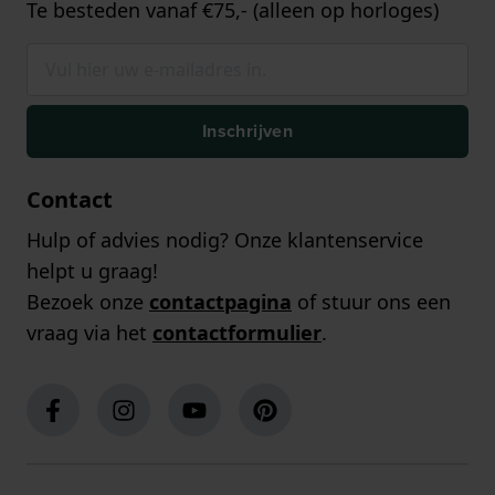
Te besteden vanaf €75,- (alleen op horloges)
Inschrijven
Contact
Hulp of advies nodig? Onze klantenservice
helpt u graag!
Bezoek onze
contactpagina
of stuur ons een
vraag via het
contactformulier
.