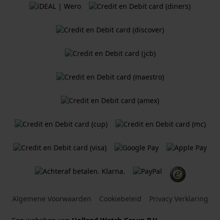
Algemene Voorwaarden
Cookiebeleid
Privacy Verklaring