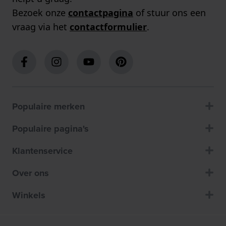
Bezoek onze
contactpagina
of stuur ons een
vraag via het
contactformulier
.
Populaire merken
Populaire pagina's
Klantenservice
Over ons
Winkels