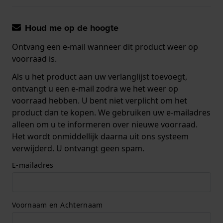
Houd me op de hoogte
Ontvang een e-mail wanneer dit product weer op
voorraad is.
Als u het product aan uw verlanglijst toevoegt,
ontvangt u een e-mail zodra we het weer op
voorraad hebben. U bent niet verplicht om het
product dan te kopen. We gebruiken uw e-mailadres
alleen om u te informeren over nieuwe voorraad.
Het wordt onmiddellijk daarna uit ons systeem
verwijderd. U ontvangt geen spam.
E-mailadres
Voornaam en Achternaam