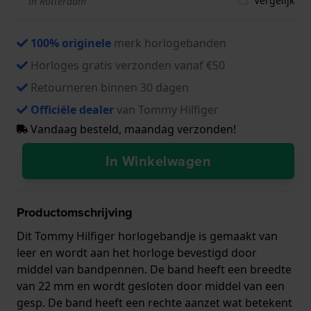
Vergelijk
in Rotterdam
100% originele
merk horlogebanden
Horloges gratis verzonden vanaf €50
Retourneren binnen 30 dagen
Officiële dealer
van Tommy Hilfiger
Vandaag besteld, maandag verzonden!
In Winkelwagen
Productomschrijving
Dit Tommy Hilfiger horlogebandje is gemaakt van
leer en wordt aan het horloge bevestigd door
middel van bandpennen. De band heeft een breedte
van 22 mm en wordt gesloten door middel van een
gesp. De band heeft een rechte aanzet wat betekent