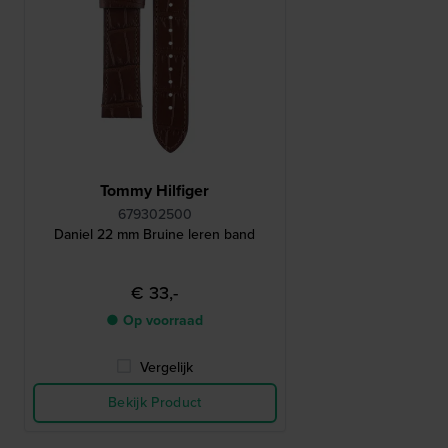
Tommy Hilfiger
679302500
Daniel 22 mm Bruine leren band
€ 33,-
● Op voorraad
Vergelijk
Bekijk Product