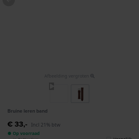
Afbeelding vergroten
Bruine leren band
€ 33,-
Incl 21% btw
● Op voorraad