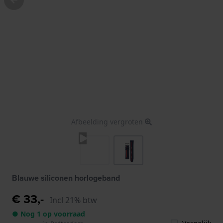
Afbeelding vergroten
Blauwe siliconen horlogeband
€ 33,-
Incl 21% btw
● Nog 1 op voorraad