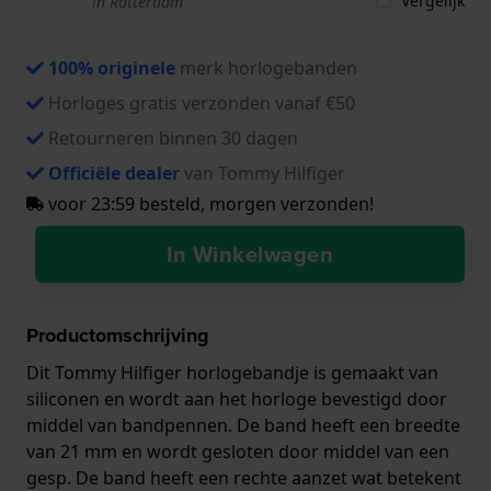
Vergelijk
in Rotterdam
100% originele
merk horlogebanden
Horloges gratis verzonden vanaf €50
Retourneren binnen 30 dagen
Officiële dealer
van Tommy Hilfiger
voor 23:59 besteld, morgen verzonden!
In Winkelwagen
Productomschrijving
Dit Tommy Hilfiger horlogebandje is gemaakt van
siliconen en wordt aan het horloge bevestigd door
middel van bandpennen. De band heeft een breedte
van 21 mm en wordt gesloten door middel van een
gesp. De band heeft een rechte aanzet wat betekent