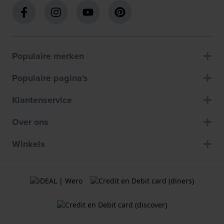
Populaire merken
Populaire pagina's
Klantenservice
Over ons
Winkels