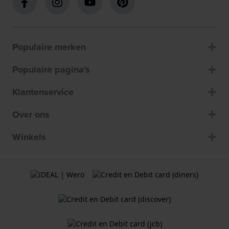
Populaire merken
Populaire pagina's
Klantenservice
Over ons
Winkels