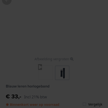
Afbeelding vergroten
Blauw leren horlogeband
€ 33,-
Incl 21% btw
Vergelijk
● Binnenkort weer op voorraad