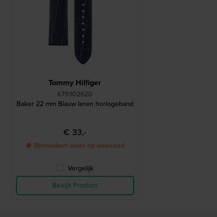
Tommy Hilfiger
679302620
Baker 22 mm Blauw leren horlogeband
€ 33,-
● Binnenkort weer op voorraad
Vergelijk
Bekijk Product