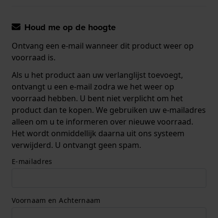
Houd me op de hoogte
Ontvang een e-mail wanneer dit product weer op
voorraad is.
Als u het product aan uw verlanglijst toevoegt,
ontvangt u een e-mail zodra we het weer op
voorraad hebben. U bent niet verplicht om het
product dan te kopen. We gebruiken uw e-mailadres
alleen om u te informeren over nieuwe voorraad.
Het wordt onmiddellijk daarna uit ons systeem
verwijderd. U ontvangt geen spam.
E-mailadres
Voornaam en Achternaam