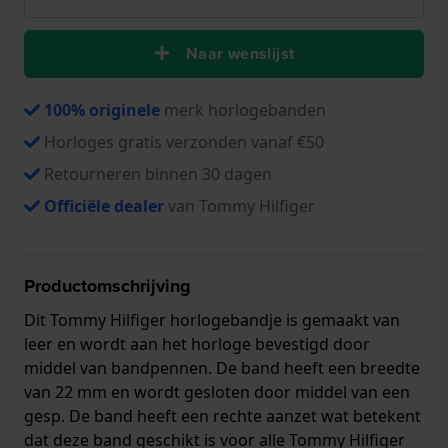
Naar wenslijst
100% originele
merk horlogebanden
Horloges gratis verzonden vanaf €50
Retourneren binnen 30 dagen
Officiële dealer
van Tommy Hilfiger
Productomschrijving
Dit Tommy Hilfiger horlogebandje is gemaakt van
leer en wordt aan het horloge bevestigd door
middel van bandpennen. De band heeft een breedte
van 22 mm en wordt gesloten door middel van een
gesp. De band heeft een rechte aanzet wat betekent
dat deze band geschikt is voor alle Tommy Hilfiger