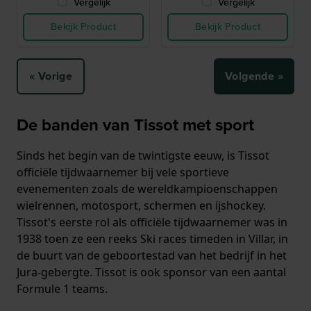
Vergelijk
Vergelijk
Bekijk Product
Bekijk Product
« Vorige
Volgende »
De banden van Tissot met sport
Sinds het begin van de twintigste eeuw, is Tissot
officiële tijdwaarnemer bij vele sportieve
evenementen zoals de wereldkampioenschappen
wielrennen, motosport, schermen en ijshockey.
Tissot's eerste rol als officiële tijdwaarnemer was in
1938 toen ze een reeks Ski races timeden in Villar, in
de buurt van de geboortestad van het bedrijf in het
Jura-gebergte. Tissot is ook sponsor van een aantal
Formule 1 teams.