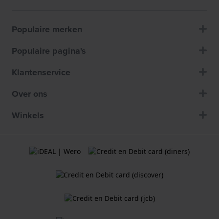
Populaire merken
Populaire pagina's
Klantenservice
Over ons
Winkels