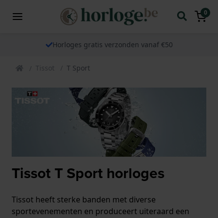
0
Horloges gratis verzonden vanaf €50
Tissot
T Sport
Tissot T Sport horloges
Tissot heeft sterke banden met diverse
sportevenementen en produceert uiteraard een