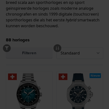
breed scala aan sporthorloges en op sport
geïnspireerde horloges zoals moderne analoge
chronografen en sinds 1999 digitale (touchscreen)
sporthorloges die als het eerste
hybrid
smartwatch
kunnen worden beschouwd.
88
horloges
Filteren
Nieuw