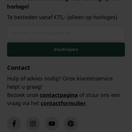
horloge!
Te besteden vanaf €75,- (alleen op horloges)
Inschrijven
Contact
Hulp of advies nodig? Onze klantenservice
helpt u graag!
Bezoek onze
contactpagina
of stuur ons een
vraag via het
contactformulier
.