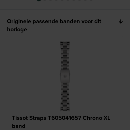
Originele passende banden voor dit
horloge
Tissot Straps T605041657 Chrono XL
band