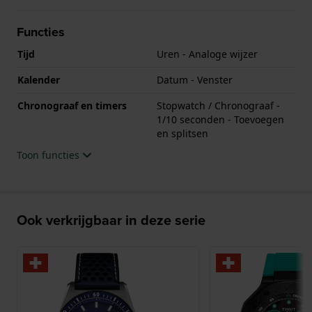
Functies
Tijd
Uren - Analoge wijzer
Kalender
Datum - Venster
Chronograaf en timers
Stopwatch / Chronograaf -
1/10 seconden - Toevoegen
en splitsen
Toon functies
Ook verkrijgbaar in deze serie