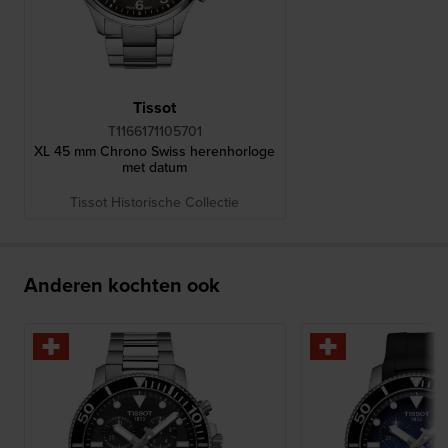
Tissot
T1166171105701
XL 45 mm Chrono Swiss herenhorloge
met datum
Tissot Historische Collectie
Anderen kochten ook