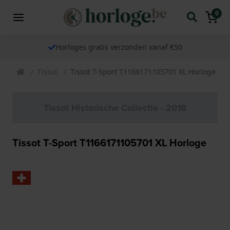
0
Horloges gratis verzonden vanaf €50
Tissot
Tissot T-Sport T1166171105701 XL Horloge
Tissot Historische Collectie - 2018
Tissot T-Sport T1166171105701 XL Horloge