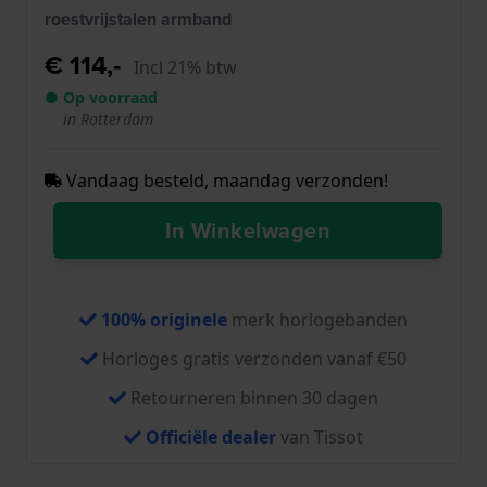
roestvrijstalen armband
€ 114,-
Incl 21% btw
● Op voorraad
in Rotterdam
Vandaag besteld, maandag verzonden!
In Winkelwagen
100% originele
merk horlogebanden
Horloges gratis verzonden vanaf €50
Retourneren binnen 30 dagen
Officiële dealer
van Tissot