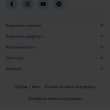
Populaire merken
Populaire pagina's
Klantenservice
Over ons
Winkels