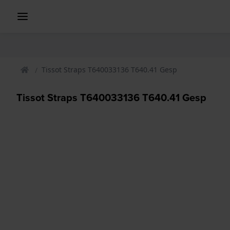
Tissot Straps T640033136 T640.41 Gesp
Tissot Straps T640033136 T640.41 Gesp