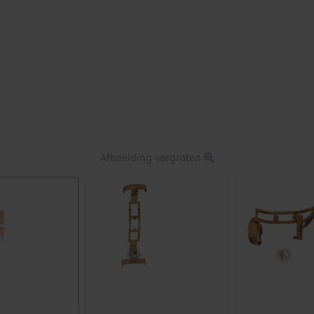
Afbeelding vergroten