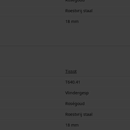
Roestvrij staal
18 mm
Tissot
T640.41
Vlindergesp
Roségoud
Roestvrij staal
18 mm