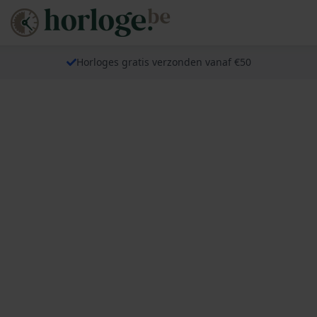
Horloges gratis verzonden vanaf €50