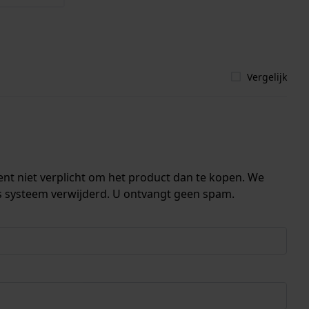
Vergelijk
ent niet verplicht om het product dan te kopen. We
s systeem verwijderd. U ontvangt geen spam.