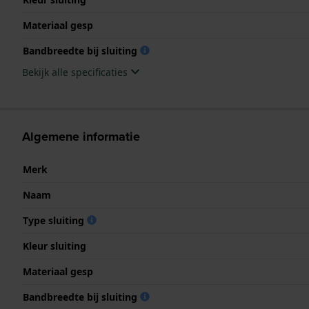
Materiaal gesp
Bandbreedte bij sluiting
Bekijk alle specificaties
Algemene informatie
Merk
Naam
Type sluiting
Kleur sluiting
Materiaal gesp
Bandbreedte bij sluiting