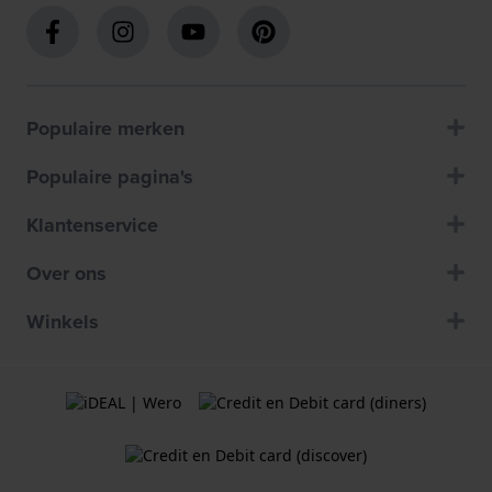
Populaire merken
Populaire pagina's
Klantenservice
Over ons
Winkels