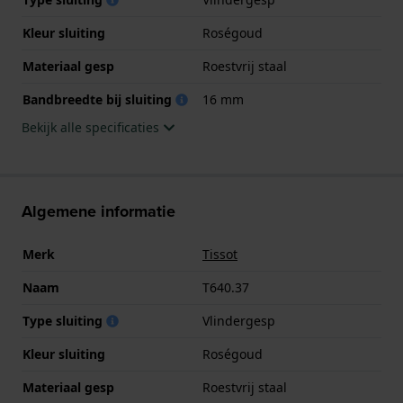
Kleur sluiting
Roségoud
Materiaal gesp
Roestvrij staal
Bandbreedte bij sluiting
16 mm
Bekijk alle specificaties
Algemene informatie
Merk
Tissot
Naam
T640.37
Type sluiting
Vlindergesp
Kleur sluiting
Roségoud
Materiaal gesp
Roestvrij staal