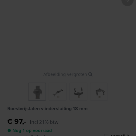
Afbeelding vergroten
Roestvrijstalen vlindersluiting 18 mm
€ 97,-
Incl 21% btw
● Nog 1 op voorraad