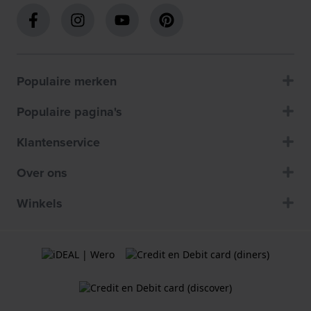
Populaire merken
Populaire pagina's
Klantenservice
Over ons
Winkels