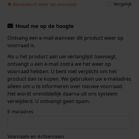
Vergelijk
● Binnenkort weer op voorraad
Houd me op de hoogte
Ontvang een e-mail wanneer dit product weer op
voorraad is.
Als u het product aan uw verlanglijst toevoegt,
ontvangt u een e-mail zodra we het weer op
voorraad hebben. U bent niet verplicht om het
product dan te kopen. We gebruiken uw e-mailadres
alleen om u te informeren over nieuwe voorraad.
Het wordt onmiddellijk daarna uit ons systeem
verwijderd. U ontvangt geen spam.
E-mailadres
Voornaam en Achternaam