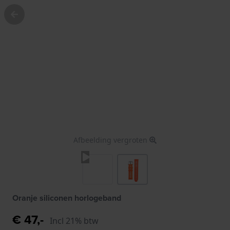
Afbeelding vergroten
Oranje siliconen horlogeband
€ 47,-
Incl 21% btw