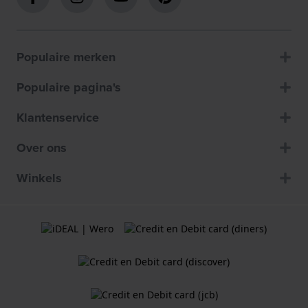
Populaire merken
Populaire pagina's
Klantenservice
Over ons
Winkels