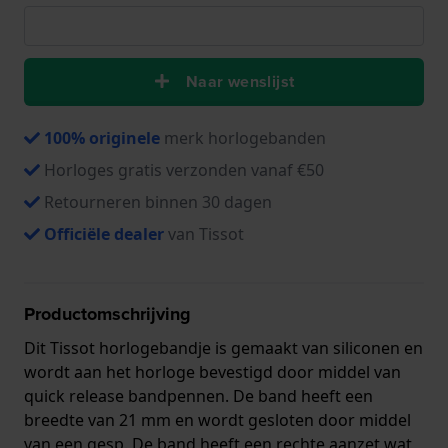
Naar wenslijst
100% originele
merk horlogebanden
Horloges gratis verzonden vanaf €50
Retourneren binnen 30 dagen
Officiële dealer
van Tissot
Productomschrijving
Dit Tissot horlogebandje is gemaakt van siliconen en
wordt aan het horloge bevestigd door middel van
quick release bandpennen. De band heeft een
breedte van 21 mm en wordt gesloten door middel
van een gesp. De band heeft een rechte aanzet wat