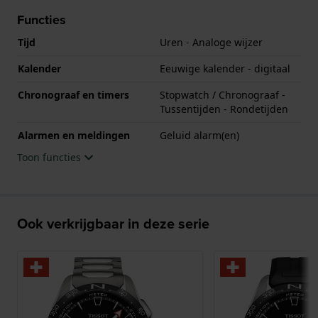
Functies
Tijd
Uren - Analoge wijzer
Kalender
Eeuwige kalender - digitaal
Chronograaf en timers
Stopwatch / Chronograaf -
Tussentijden - Rondetijden
Alarmen en meldingen
Geluid alarm(en)
Toon functies
Ook verkrijgbaar in deze serie