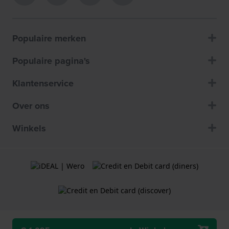
Populaire merken
Populaire pagina's
Klantenservice
Over ons
Winkels