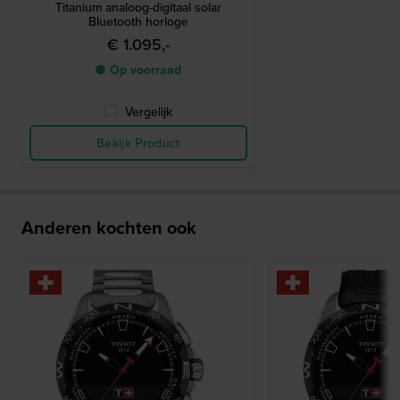
Titanium analoog-digitaal solar
Bluetooth horloge
€ 1.095,-
● Op voorraad
Vergelijk
Bekijk Product
Anderen kochten ook