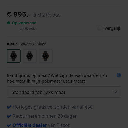
€ 995,-
Incl 21% btw
● Op voorraad
Vergelijk
in Breda
Kleur
-
Zwart / Zilver
Band gratis op maat? Wat zijn de voorwaarden en
hoe meet ik mijn polsmaat? Lees meer:
Horloges gratis verzonden vanaf €50
Retourneren binnen 30 dagen
Officiële dealer
van Tissot