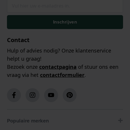
Inschrijven
Contact
Hulp of advies nodig? Onze klantenservice
helpt u graag!
Bezoek onze
contactpagina
of stuur ons een
vraag via het
contactformulier
.
Populaire merken