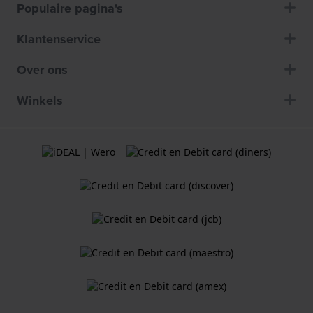
Populaire pagina's
Klantenservice
Over ons
Winkels