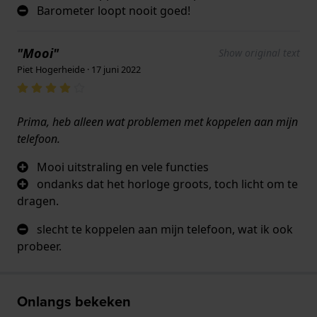
Barometer loopt nooit goed!
"Mooi"
Show original text
Piet Hogerheide · 17 juni 2022
Prima, heb alleen wat problemen met koppelen aan mijn
telefoon.
Mooi uitstraling en vele functies
ondanks dat het horloge groots, toch licht om te
dragen.
slecht te koppelen aan mijn telefoon, wat ik ook
probeer.
Onlangs bekeken