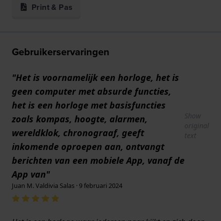
Print & Pas
Gebruikerservaringen
"Het is voornamelijk een horloge, het is
geen computer met absurde functies,
het is een horloge met basisfuncties
Show
zoals kompas, hoogte, alarmen,
original
wereldklok, chronograaf, geeft
text
inkomende oproepen aan, ontvangt
berichten van een mobiele App, vanaf de
App van"
Juan M. Valdivia Salas · 9 februari 2024