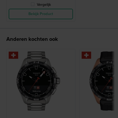
Vergelijk
Bekijk Product
Anderen kochten ook