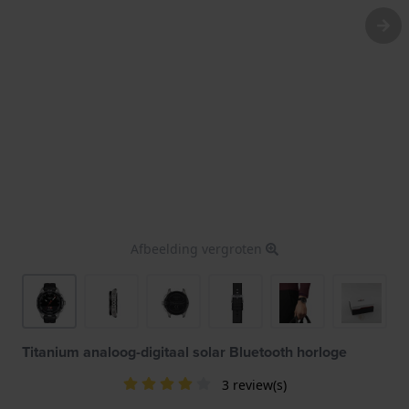
Afbeelding vergroten
Titanium analoog-digitaal solar Bluetooth horloge
3 review(s)