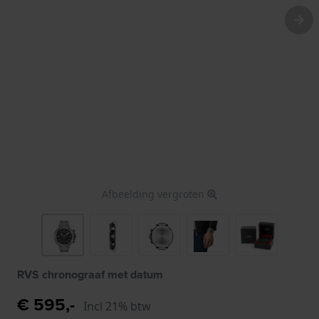
Afbeelding vergroten
RVS chronograaf met datum
€ 595,-
Incl 21% btw