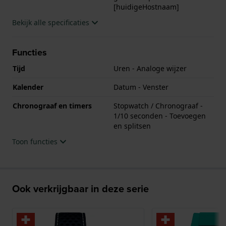
[huidigeHostnaam]
Bekijk alle specificaties
Functies
Tijd
Uren - Analoge wijzer
Kalender
Datum - Venster
Chronograaf en timers
Stopwatch / Chronograaf -
1/10 seconden - Toevoegen
en splitsen
Toon functies
Ook verkrijgbaar in deze serie