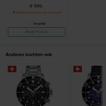
€ 595,-
● Binnenkort weer op voorraad
Vergelijk
Bekijk Product
Anderen kochten ook