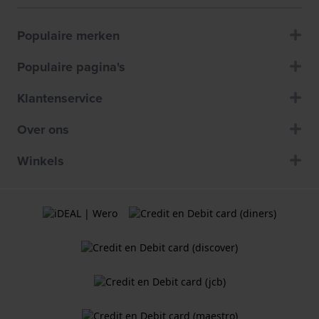
Populaire merken
Populaire pagina's
Klantenservice
Over ons
Winkels