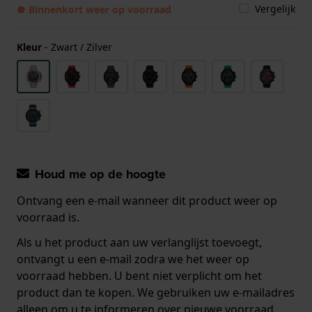
Vergelijk
● Binnenkort weer op voorraad
Kleur
-
Zwart / Zilver
Houd me op de hoogte
Ontvang een e-mail wanneer dit product weer op
voorraad is.
Als u het product aan uw verlanglijst toevoegt,
ontvangt u een e-mail zodra we het weer op
voorraad hebben. U bent niet verplicht om het
product dan te kopen. We gebruiken uw e-mailadres
alleen om u te informeren over nieuwe voorraad.