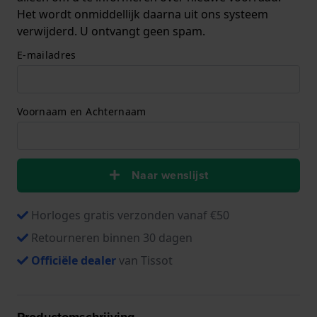
Het wordt onmiddellijk daarna uit ons systeem
verwijderd. U ontvangt geen spam.
E-mailadres
Voornaam en Achternaam
Naar wenslijst
Horloges gratis verzonden vanaf €50
Retourneren binnen 30 dagen
Officiële dealer
van Tissot
Productomschrijving