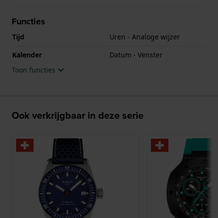
Functies
Tijd
Uren - Analoge wijzer
Kalender
Datum - Venster
Toon functies
Ook verkrijgbaar in deze serie