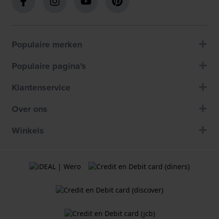
Populaire merken
Populaire pagina's
Klantenservice
Over ons
Winkels