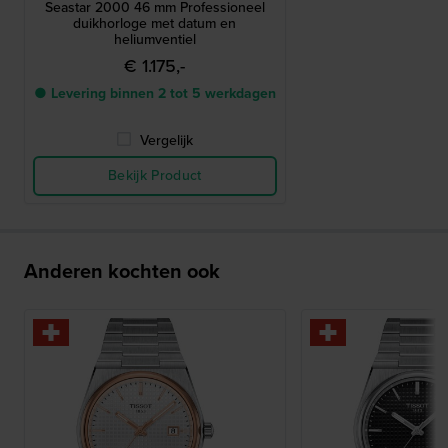
Seastar 2000 46 mm Professioneel
duikhorloge met datum en
heliumventiel
€ 1.175,-
● Levering binnen 2 tot 5 werkdagen
Vergelijk
Bekijk Product
Anderen kochten ook