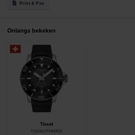
Print & Pas
Onlangs bekeken
Tissot
T1206071744100