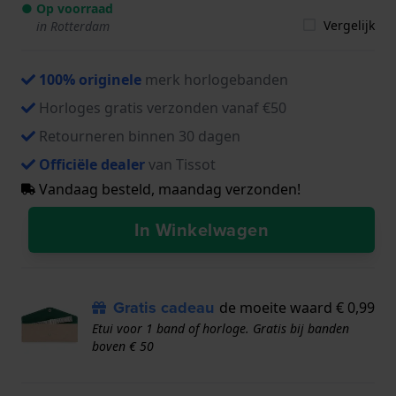
● Op voorraad
Vergelijk
in Rotterdam
100% originele
merk horlogebanden
Horloges gratis verzonden vanaf €50
Retourneren binnen 30 dagen
Officiële dealer
van Tissot
Vandaag besteld, maandag verzonden!
In Winkelwagen
Gratis cadeau
de moeite waard € 0,99
Etui voor 1 band of horloge. Gratis bij banden
boven € 50