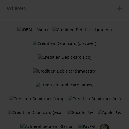
Winkels