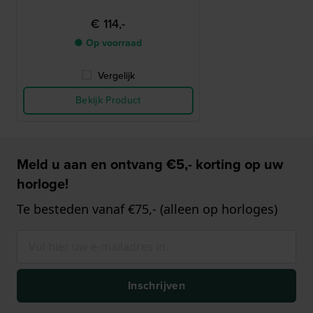
€ 114,-
● Op voorraad
Vergelijk
Bekijk Product
Meld u aan en ontvang €5,- korting op uw
horloge!
Te besteden vanaf €75,- (alleen op horloges)
Inschrijven