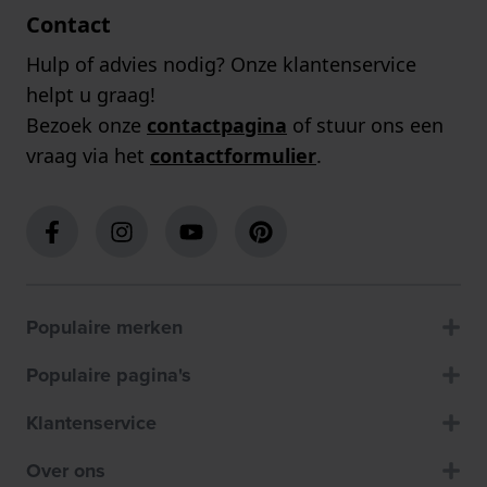
Contact
Hulp of advies nodig? Onze klantenservice
helpt u graag!
Bezoek onze
contactpagina
of stuur ons een
vraag via het
contactformulier
.
Populaire merken
Populaire pagina's
Klantenservice
Over ons