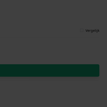
Vergelijk