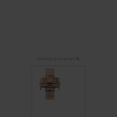
Afbeelding vergroten