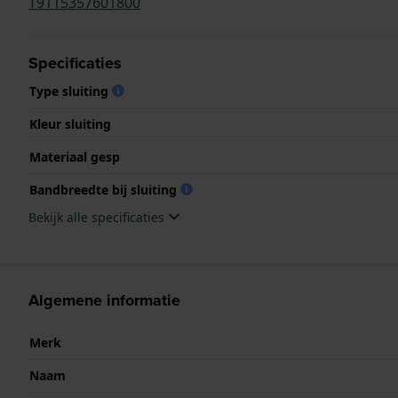
T9115357601800
Specificaties
Type sluiting
Kleur sluiting
Materiaal gesp
Bandbreedte bij sluiting
Bekijk alle specificaties
Algemene informatie
Merk
Naam