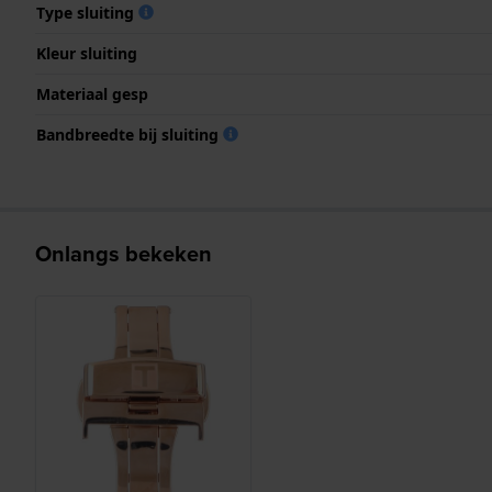
Type sluiting
Kleur sluiting
Materiaal gesp
Bandbreedte bij sluiting
Onlangs bekeken