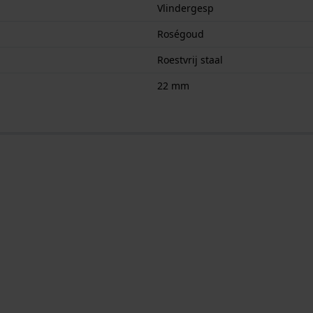
Vlindergesp
Roségoud
Roestvrij staal
22 mm