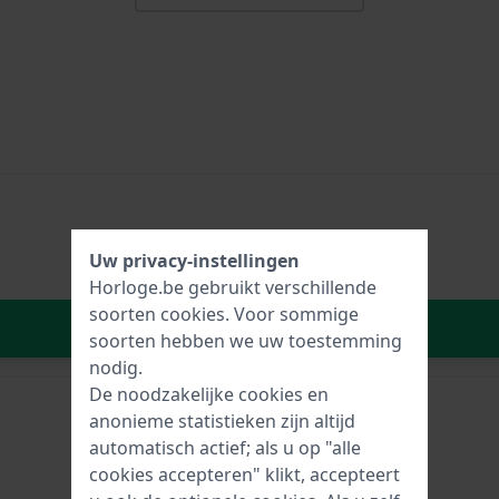
Uw privacy-instellingen
Horloge.be gebruikt verschillende
soorten
cookies
. Voor sommige
In Winkelwagen
soorten hebben we uw toestemming
nodig.
De noodzakelijke cookies en
anonieme statistieken zijn altijd
automatisch actief; als u op "alle
cookies accepteren" klikt, accepteert