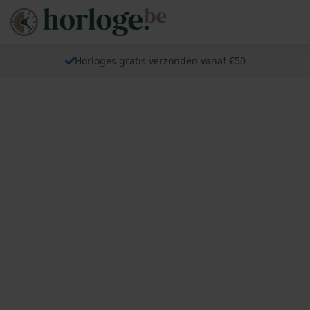
Horloges gratis verzonden vanaf €50