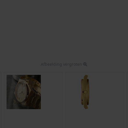
Afbeelding vergroten