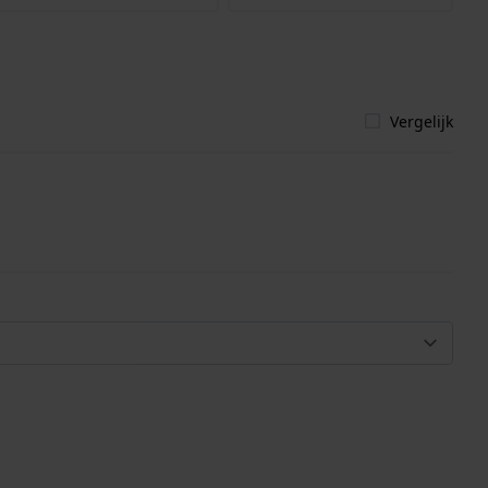
Vergelijk