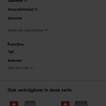
Diameter
Waterdichtheid
Garantie
Bekijk alle specificaties
Functies
Tijd
Kalender
Toon functies
Ook verkrijgbaar in deze serie