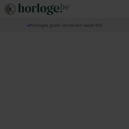
Horloges gratis verzonden vanaf €50