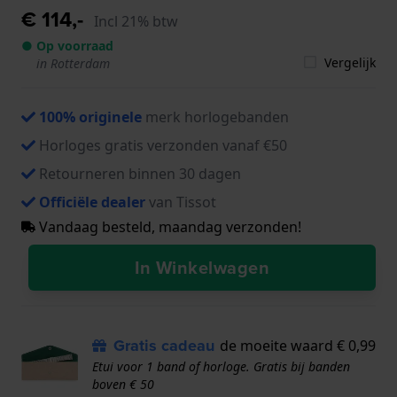
€ 114,-
Incl 21% btw
● Op voorraad
Vergelijk
in Rotterdam
100% originele
merk horlogebanden
Horloges gratis verzonden vanaf €50
Retourneren binnen 30 dagen
Officiële dealer
van Tissot
Vandaag besteld, maandag verzonden!
In Winkelwagen
Gratis cadeau
de moeite waard € 0,99
Etui voor 1 band of horloge. Gratis bij banden
boven € 50