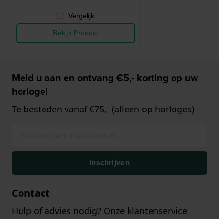
Vergelijk
Bekijk Product
Meld u aan en ontvang €5,- korting op uw
horloge!
Te besteden vanaf €75,- (alleen op horloges)
Inschrijven
Contact
Hulp of advies nodig? Onze klantenservice