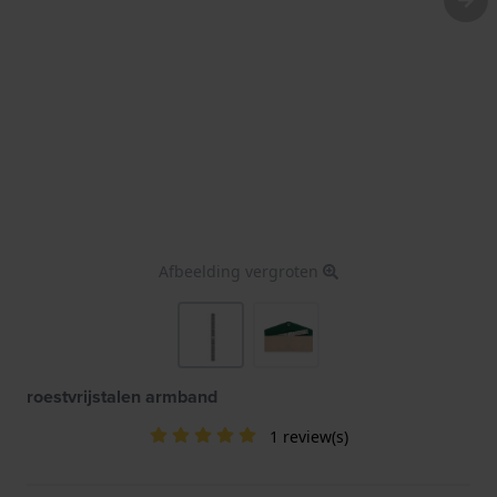
Afbeelding vergroten
roestvrijstalen armband
1 review(s)