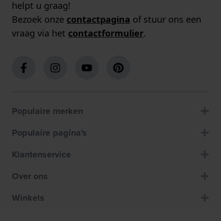
helpt u graag!
Bezoek onze
contactpagina
of stuur ons een
vraag via het
contactformulier
.
Populaire merken
Populaire pagina's
Klantenservice
Over ons
Winkels