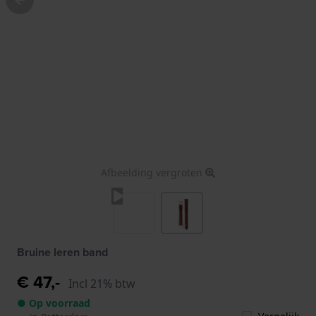
Afbeelding vergroten
Bruine leren band
€ 47,-
Incl 21% btw
● Op voorraad