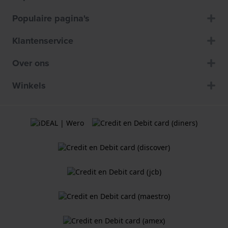
Populaire pagina's
Klantenservice
Over ons
Winkels