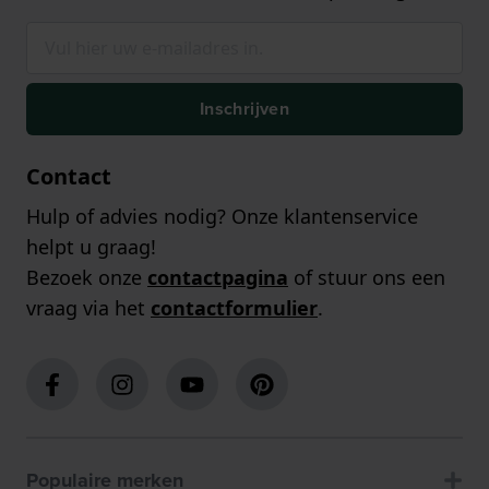
Inschrijven
Contact
Hulp of advies nodig? Onze klantenservice
helpt u graag!
Bezoek onze
contactpagina
of stuur ons een
vraag via het
contactformulier
.
Populaire merken