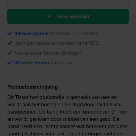
Naar wenslijst
100% originele
merk horlogebanden
Horloges gratis verzonden vanaf €50
Retourneren binnen 30 dagen
Officiële dealer
van Tissot
Productomschrijving
Dit Tissot horlogebandje is gemaakt van leer en
wordt aan het horloge bevestigd door middel van
bandpennen. De band heeft een breedte van 21 mm
en wordt gesloten door middel van een gesp. De
band heeft een rechte aanzet wat betekent dat deze
band geschikt is voor alle Tissot horloges met een