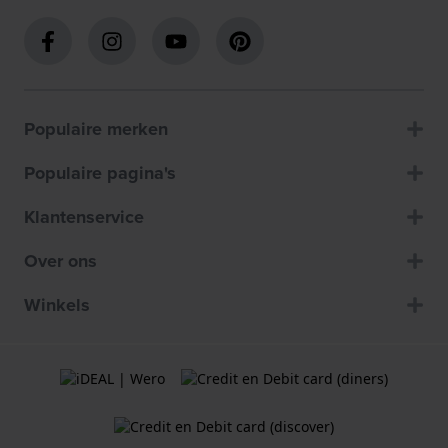
Populaire merken
Populaire pagina's
Klantenservice
Over ons
Winkels