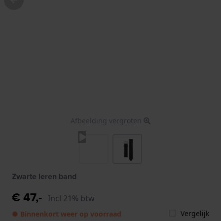
Afbeelding vergroten
Zwarte leren band
€ 47,-
Incl 21% btw
Vergelijk
● Binnenkort weer op voorraad