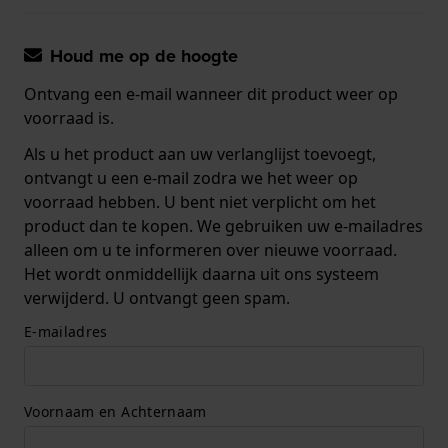
Houd me op de hoogte
Ontvang een e-mail wanneer dit product weer op
voorraad is.
Als u het product aan uw verlanglijst toevoegt,
ontvangt u een e-mail zodra we het weer op
voorraad hebben. U bent niet verplicht om het
product dan te kopen. We gebruiken uw e-mailadres
alleen om u te informeren over nieuwe voorraad.
Het wordt onmiddellijk daarna uit ons systeem
verwijderd. U ontvangt geen spam.
E-mailadres
Voornaam en Achternaam