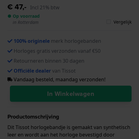
€ 47,-
Incl 21% btw
● Op voorraad
Vergelijk
in Rotterdam
100% originele
merk horlogebanden
Horloges gratis verzonden vanaf €50
Retourneren binnen 30 dagen
Officiële dealer
van Tissot
Vandaag besteld, maandag verzonden!
In Winkelwagen
Productomschrijving
Dit Tissot horlogebandje is gemaakt van synthetisch
leer en wordt aan het horloge bevestigd door