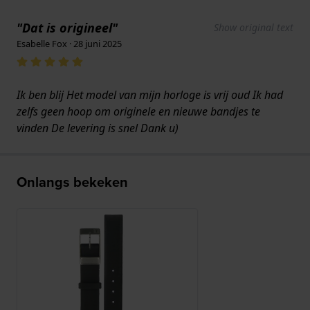
"Dat is origineel"
Show original text
Esabelle Fox · 28 juni 2025
Ik ben blij Het model van mijn horloge is vrij oud Ik had
zelfs geen hoop om originele en nieuwe bandjes te
vinden De levering is snel Dank u)
Onlangs bekeken