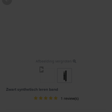
Afbeelding vergroten
Zwart synthetisch leren band
1 review(s)